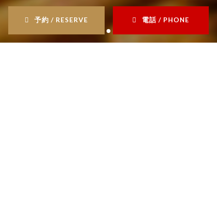
予約 / RESERVE
電話 / PHONE
はじめてご来店のお客様へ