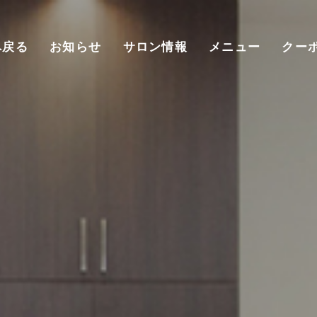
へ戻る
お知らせ
サロン情報
メニュー
クー