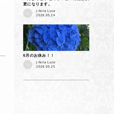
更になります。
j-feria Luce
2026.05.24
6月のお休み！！
j-feria Luce
2026.05.25