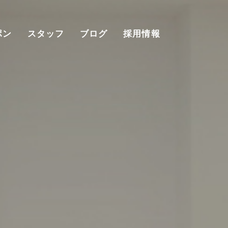
ポン
スタッフ
ブログ
採用情報