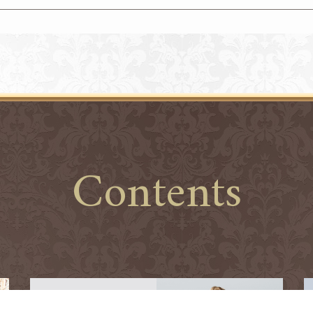
Contents