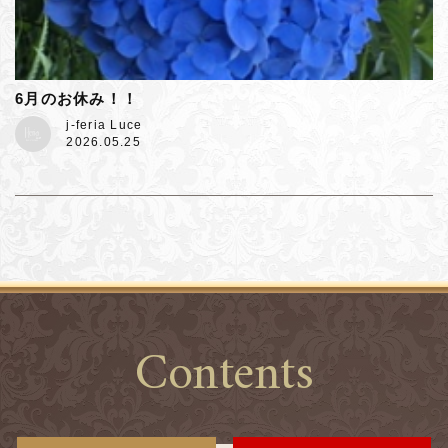
6月のお休み！！
j-feria Luce
2026.05.25
Contents