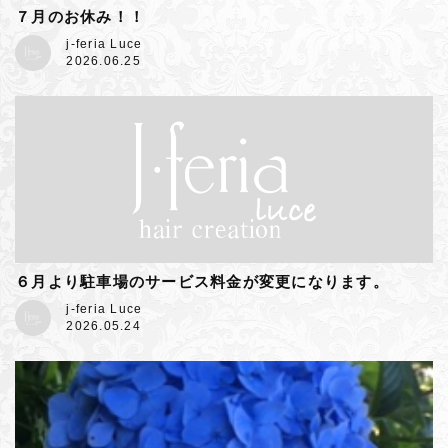
７月のお休み！！
j-feria Luce
2026.06.25
６月より駐車場のサービス料金が変更になります。
j-feria Luce
2026.05.24