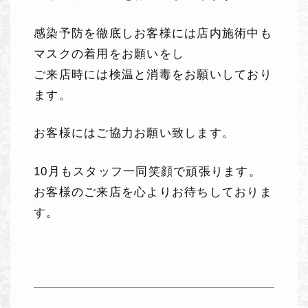
感染予防を徹底しお客様には店内施術中も
マスクの着用をお願いをし
ご来店時には検温と消毒をお願いしており
ます。
お客様にはご協力お願い致します。
10月もスタッフ一同笑顔で頑張ります。
お客様のご来店を心よりお待ちしておりま
す。