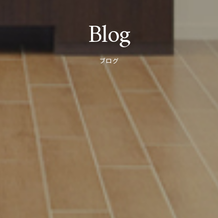
Blog
ブログ