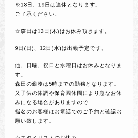
※18日、19日は連休となります。
ご了承ください。
☆森田は13日(木)はお休み頂きます。
9日(日)、12日(水)は出勤予定です。
他、日曜、祝日と水曜日はお休みとなりま
す。
森田の勤務は5時までの勤務となります。
又子供の体調や保育園休園により急なお休
みになる場合がありますので
指名のお客様はお電話でのご予約と確認お
願い致します。
☆スタイリストのお休み