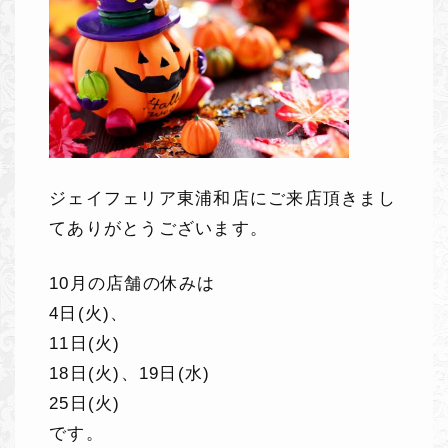
ジェイフェリア東浦和店にご来店頂きまし
てありがとうございます。
10月の店舗の休みは
4日(火)、
11日(火)
18日(火)、19日(水)
25日(火)
です。