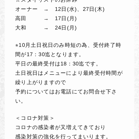
オーナー → 12日(水)、27日(木)
高田 → 17日(月)
大和 → 24日(月)
⭐︎10月土日祝日のみ時短の為、受付終了時
間が17：30迄となります。
平日の最終受付は18：30迄です。
土日祝日はメニューにより最終受付時間が
繰り上がりますので
予約についてはお電話にてお問合せ下さ
い。
＜コロナ対策＞
コロナの感染者が又増えてきており
感染対策の強化を行ってまいります。