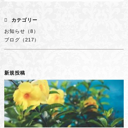
カテゴリー
お知らせ（8）
ブログ（217）
新規投稿