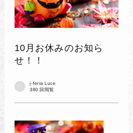
10月お休みのお知ら
せ！！
j-feria Luce
380 回閲覧