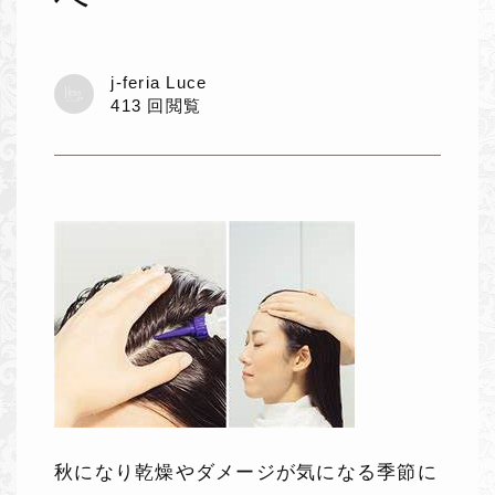
j-feria Luce
413 回閲覧
秋になり乾燥やダメージが気になる季節に