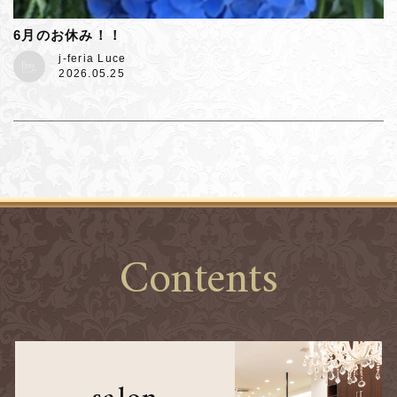
6月のお休み！！
j-feria Luce
2026.05.25
Contents