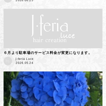
2026.06.25
６月より駐車場のサービス料金が変更になります。
j-feria Luce
2026.05.24