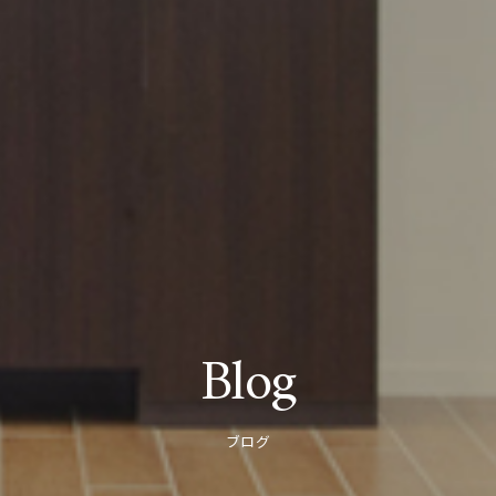
Blog
ブログ