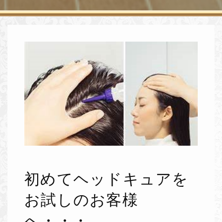
初めてヘッドキュアを
お試しのお客様
へ・・・