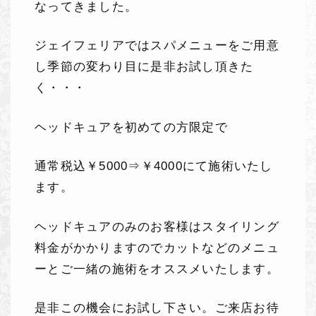
なってきました。
ジェイフェリアではスパメニューをご用意
し季節の変わり目に是非お試し頂きた
く・・・
ヘッドキュアを初めての方限定で
通常税込￥5000⇒￥4000にて施術いたし
ます。
ヘッドキュアのみのお客様はスタイリング
料金がかかりますのでカットなどのメニュ
ーとご一緒の施術をオススメいたします。
是非この機会にお試し下さい。ご来店お待