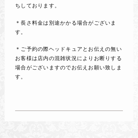
ちしております。
＊長さ料金は別途かかる場合がございま
す。
＊ご予約の際ヘッドキュアとお伝えの無い
お客様は店内の混雑状況によりお断りする
場合がございますのでお伝えお願い致しま
す。