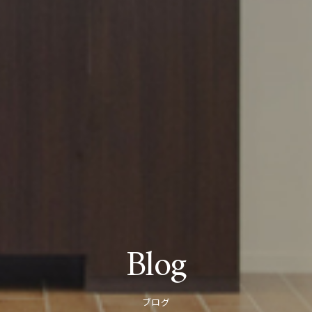
Blog
ブログ