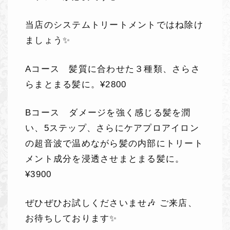
当店のシステムトリートメントではね除け
ましょう✨
Aコース 髪質に合わせた３種類、さらさ
らまとまる髪に。¥2800
Bコース ダメージを強く感じる髪を潤
い、5ステップ、さらにケアプロアイロン
の超音波で温めながら髪の内部にトリート
メント成分を浸透させまとまる髪に。
¥3900
ぜひぜひお試しくださいませ🎶 ご来店、
お待ちしております✨