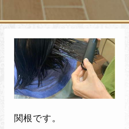
関根です。