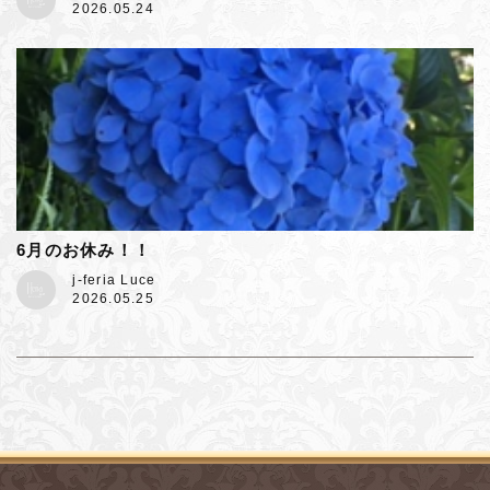
2026.05.24
6月のお休み！！
j-feria Luce
2026.05.25