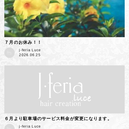
７月のお休み！！
j-feria Luce
2026.06.25
６月より駐車場のサービス料金が変更になります。
j-feria Luce