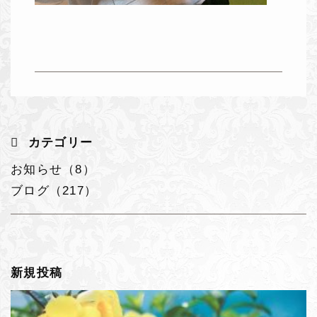
カテゴリー
お知らせ（8）
ブログ（217）
新規投稿