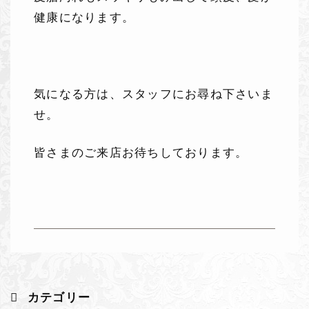
健康になります。
気になる方は、スタッフにお尋ね下さいま
せ。
皆さまのご来店お待ちしております。
カテゴリー