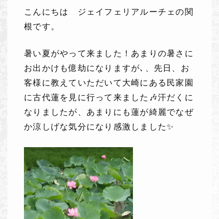
こんにちは ジェイフェリアルーチェの関
根です。
暑い夏がやって来ました！あまりの暑さに
お出かけも億劫になりますが､、先日、お
客様に教えていただいて大崎にある民家園
に古代蓮を見に行って来ました🎶汗だくに
なりましたが、あまりにも蓮が綺麗でなぜ
か涼しげな気分になり感激しました✨