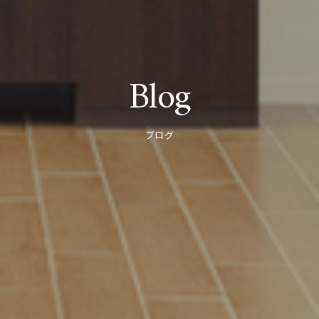
Blog
ブログ