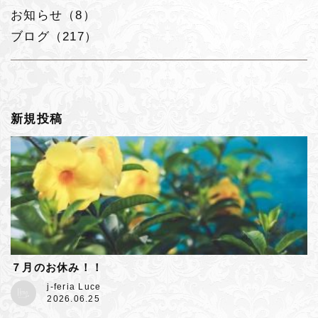
お知らせ（8）
ブログ（217）
新規投稿
７月のお休み！！
j-feria Luce
2026.06.25