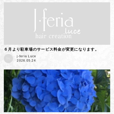
６月より駐車場のサービス料金が変更になります。
j-feria Luce
2026.05.24