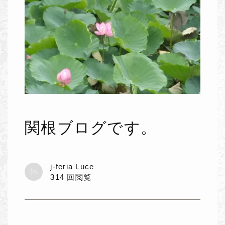
関根ブログです。
j-feria Luce
314 回閲覧