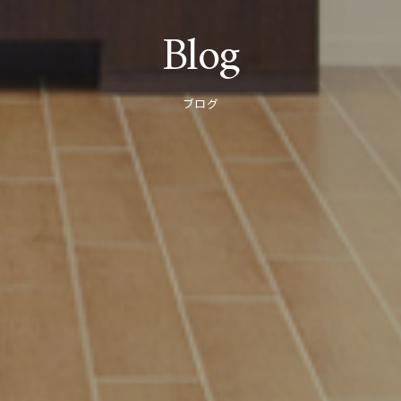
Blog
ブログ