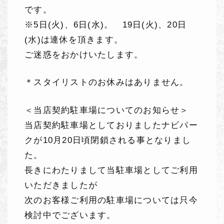
です。
※5日(火)、6日(水)。 19日(火)、20日
(水)は連休を頂きます。
ご迷惑をおかけいたします。
＊スタイリストのお休みはありません。
＜当店契約駐車場についてのお知らせ＞
当店契約駐車場としておりましたナビパー
クが10月20日頃閉鎖される事となりまし
た。
長きにわたりまして当駐車場としてご利用
いただきましたが
次のお客様ご利用の駐車場については只今
検討中でございます。