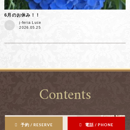
6月のお休み！！
j-feria Luce
2026.05.25
Contents
予約 / RESERVE
電話 / PHONE