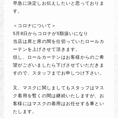
早急に決定しお伝えしたいと思っておりま
す。
＜コロナについて＞
5月8日からコロナが5類扱いになり
当店は席と席の間を仕切っていたロールカ
ーテンを上げさせて頂きます。
但し、ロールカーテンはお客様からのご希
望がございましたら下げさせていただきま
すので、スタッフまでお申しつけ下さい。
又、マスクに関しましてもスタッフはマス
ク着用を暫くの間は継続いたしますが、お
客様にはマスクの着用はお任せする事とい
たします。