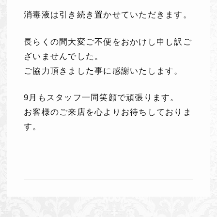
消毒液は引き続き置かせていただきます。
長らくの間大変ご不便をおかけし申し訳ご
ざいませんでした。
ご協力頂きました事に感謝いたします。
9月もスタッフ一同笑顔で頑張ります。
お客様のご来店を心よりお待ちしておりま
す。