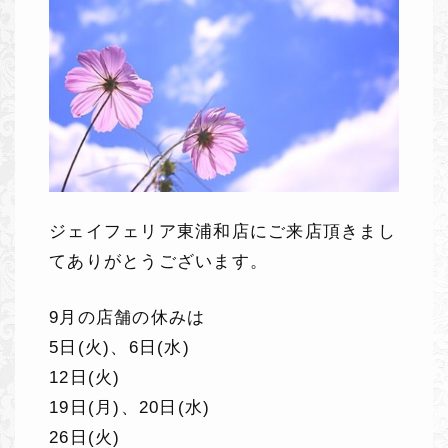
ジェイフェリア東浦和店にご来店頂きまし
てありがとうございます。
9月の店舗の休みは
5日(火)、6日(水)
12日(火)
19日(月)、20日(水)
26日(火)