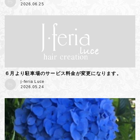
2026.06.25
６月より駐車場のサービス料金が変更になります。
j-feria Luce
2026.05.24