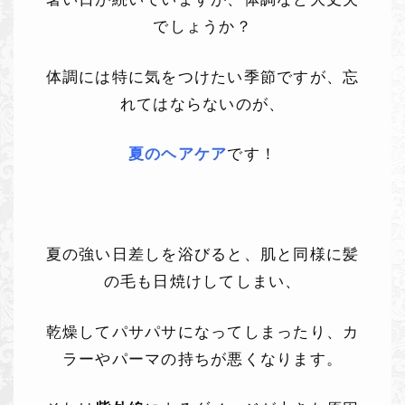
でしょうか？
体調には特に気をつけたい季節ですが、忘
れてはならないのが、
夏のヘアケア
です！
夏の強い日差しを浴びると、肌と同様に髪
の毛も日焼けしてしまい、
乾燥してパサパサになってしまったり、カ
ラーやパーマの持ちが悪くなります。