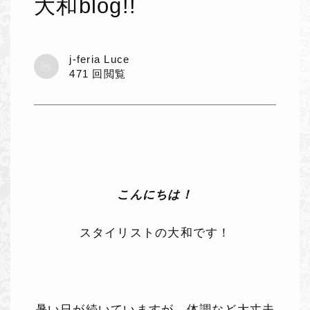
大和blog!!
j-feria Luce
471 回閲覧
こんにちは！
スタイリストの大和です！
暑い日が続いていますが、体調など大丈夫