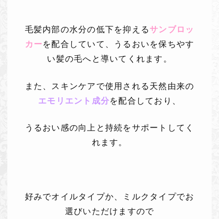
毛髪内部の水分の低下を抑える
サンブロッ
カー
を配合していて、うるおいを保ちやす
い髪の毛へと導いてくれます。
また、スキンケアで使用される天然由来の
エモリエント成分
を配合しており、
うるおい感の向上と持続をサポートしてく
れます。
好みでオイルタイプか、ミルクタイプでお
選びいただけますので