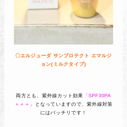
〇エルジューダ サンプロテクト エマルジ
ョン(ミルクタイプ)
両方とも、紫外線カット効果
「SPF30PA
＋＋＋」
となっていますので、紫外線対策
にはバッチリです！