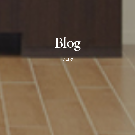
Blog
ブログ