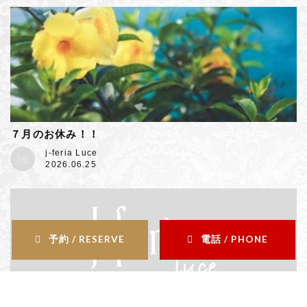
７月のお休み！！
j-feria Luce
2026.06.25
予約 / RESERVE
電話 / PHONE