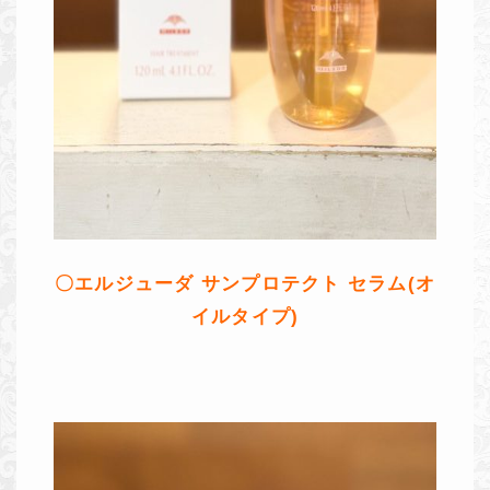
〇エルジューダ サンプロテクト セラム(オ
イルタイプ)