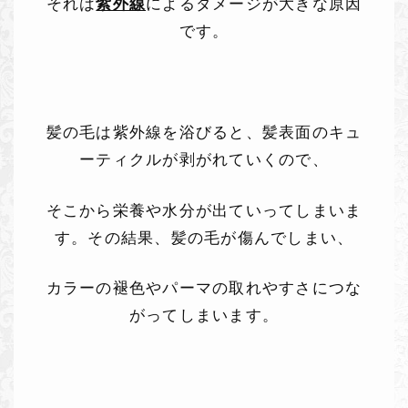
それは
紫外線
によるダメージが大きな原因
です。
髪の毛は紫外線を浴びると、髪表面のキュ
ーティクルが剥がれていくので、
そこから栄養や水分が出ていってしまいま
す。その結果、髪の毛が傷んでしまい、
カラーの褪色やパーマの取れやすさにつな
がってしまいます。