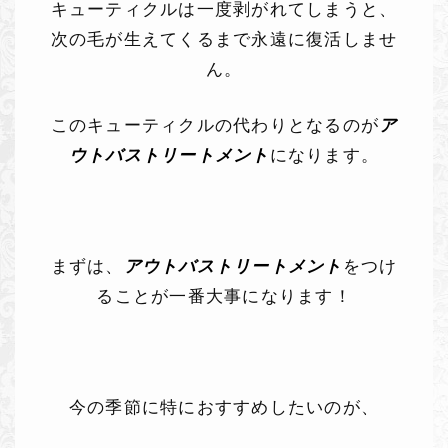
キューティクルは一度剥がれてしまうと、
次の毛が生えてくるまで永遠に復活しませ
ん。
このキューティクルの代わりとなるのが
ア
ウトバストリートメント
になります。
まずは、
アウトバストリートメント
をつけ
ることが一番大事になります！
今の季節に特におすすめしたいのが、