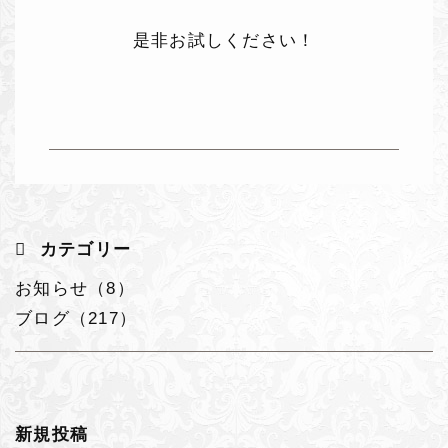
是非お試しください！
カテゴリー
お知らせ（8）
ブログ（217）
新規投稿