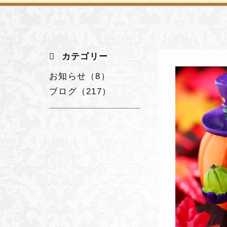
カテゴリー
お知らせ（8）
ブログ（217）