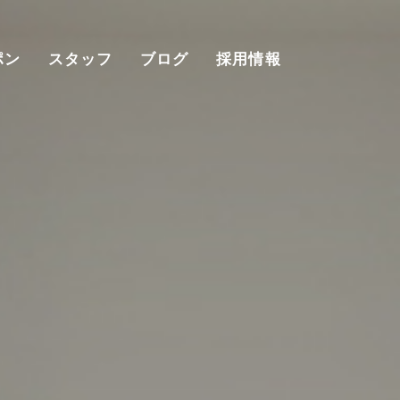
ポン
スタッフ
ブログ
採用情報