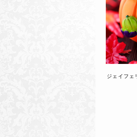
ジェイフェ