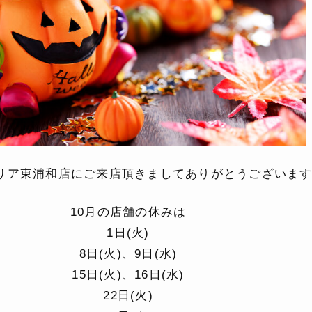
リア東浦和店にご来店頂きましてありがとうございま
10月の店舗の休みは
1日(火)
8日(火)、9日(水)
15日(火)、16日(水)
22日(火)