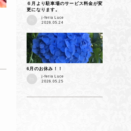
６月より駐車場のサービス料金が変
更になります。
j-feria Luce
2026.05.24
6月のお休み！！
j-feria Luce
2026.05.25