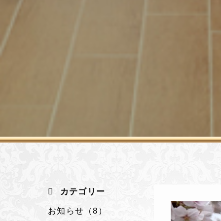
カテゴリー
お知らせ（8）