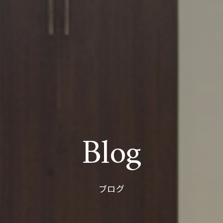
Blog
ブログ