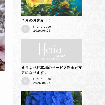
７月のお休み！！
j-feria Luce
2026.06.25
６月より駐車場のサービス料金が変
更になります。
j-feria Luce
2026.05.24