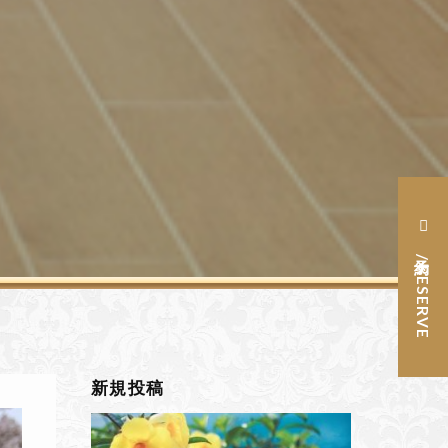
予約 / RESERVE
新規投稿