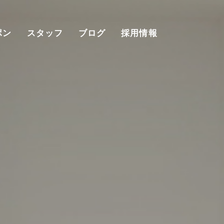
ポン
スタッフ
ブログ
採用情報