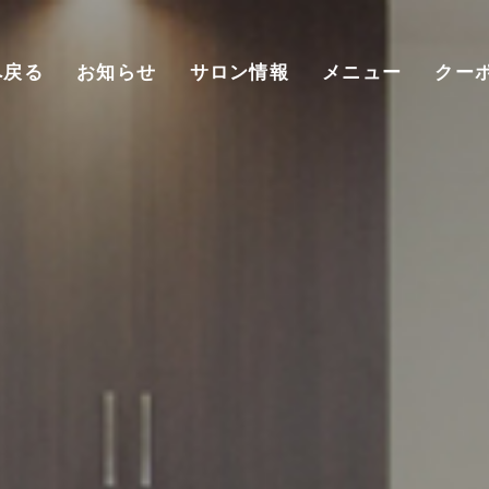
へ戻る
お知らせ
サロン情報
メニュー
クー