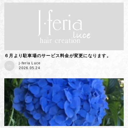
６月より駐車場のサービス料金が変更になります。
j-feria Luce
2026.05.24