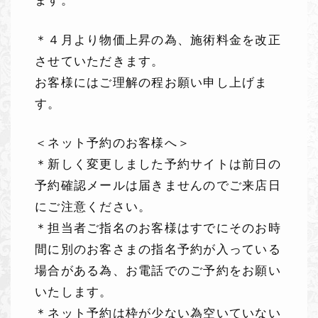
ます。
＊４月より物価上昇の為、施術料金を改正
させていただきます。
お客様にはご理解の程お願い申し上げま
す。
＜ネット予約のお客様へ＞
＊新しく変更しました予約サイトは前日の
予約確認メールは届きませんのでご来店日
にご注意ください。
＊担当者ご指名のお客様はすでにそのお時
間に別のお客さまの指名予約が入っている
場合がある為、お電話でのご予約をお願い
いたします。
＊ネット予約は枠が少ない為空いていない