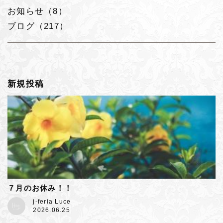
お知らせ（8）
ブログ（217）
新規投稿
７月のお休み！！
j-feria Luce
2026.06.25