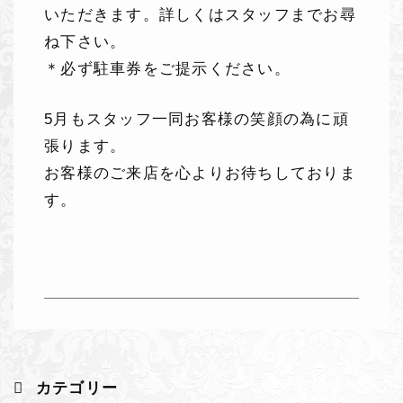
いただきます。詳しくはスタッフまでお尋
ね下さい。
＊必ず駐車券をご提示ください。
5月もスタッフ一同お客様の笑顔の為に頑
張ります。
お客様のご来店を心よりお待ちしておりま
す。
カテゴリー