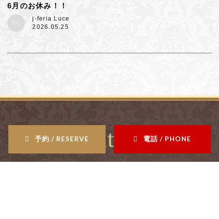
6月のお休み！！
j-feria Luce
2026.05.25
Contents
予約 / RESERVE
電話 / PHONE
salon