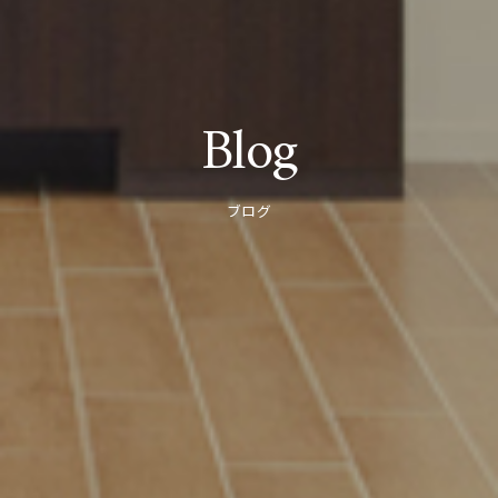
Blog
ブログ