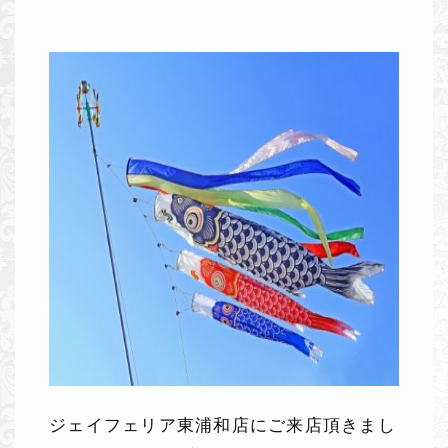
ジェイフェリア東浦和店にご来店頂きまし