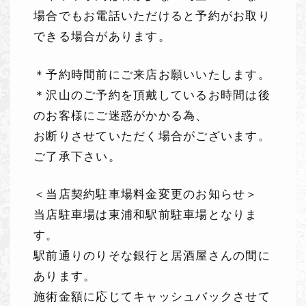
場合でもお電話いただけると予約がお取り
できる場合があります。
＊予約時間前にご来店お願いいたします。
＊沢山のご予約を頂戴しているお時間は後
のお客様にご迷惑がかかる為、
お断りさせていただく場合がございます。
ご了承下さい。
＜当店契約駐車場料金変更のお知らせ＞
当店駐車場は東浦和駅前駐車場となりま
す。
駅前通りのりそな銀行と居酒屋さんの間に
あります。
施術金額に応じてキャッシュバックさせて