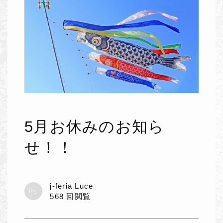
5月お休みのお知ら
せ！！
j-feria Luce
568 回閲覧