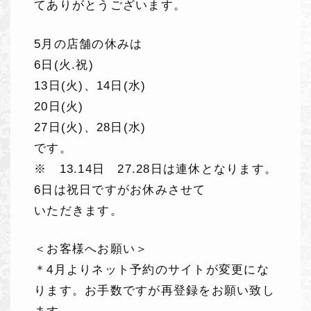
てありがとうございます。
5月の店舗の休みは
6日(火.祝)
13日(火)、14日(水)
20日(火)
27日(火)、28日(水)
です。
※ 13.14日 27.28日は連休となります。
6日は祝日ですがお休みさせて
いただきます。
＜お客様へお願い＞
＊4月よりネット予約のサイトが変更にな
ります。お手数ですが再登録をお願い致し