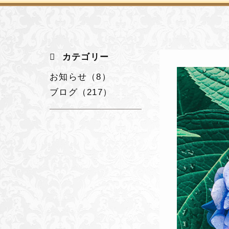
カテゴリー
お知らせ（8）
ブログ（217）