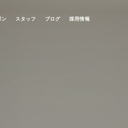
ポン
スタッフ
ブログ
採用情報