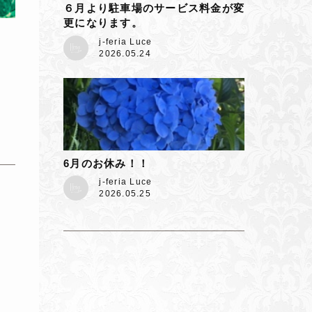
６月より駐車場のサービス料金が変
更になります。
j-feria Luce
2026.05.24
6月のお休み！！
j-feria Luce
2026.05.25