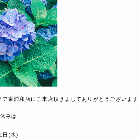
リア東浦和店にご来店頂きましてありがとうございます
の休みは
1日(水)