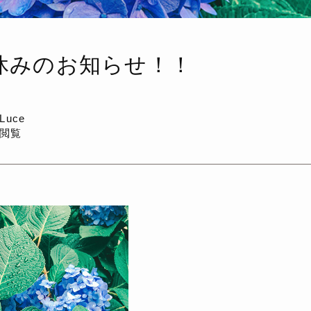
休みのお知らせ！！
a Luce
回閲覧