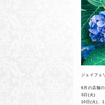
ジェイフェ
6月の店舗
3日(火)
10日(火)、1