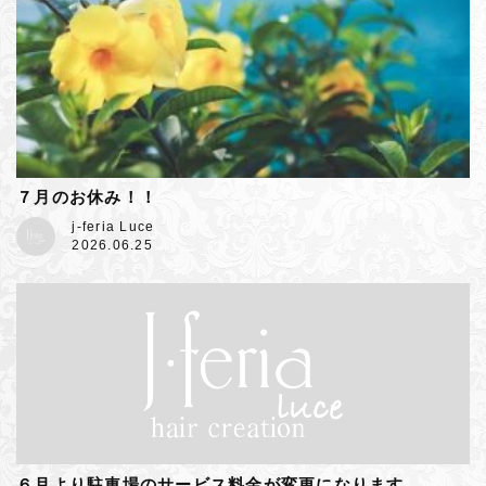
７月のお休み！！
j-feria Luce
2026.06.25
６月より駐車場のサービス料金が変更になります。