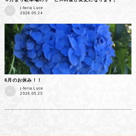
j-feria Luce
2026.05.24
6月のお休み！！
j-feria Luce
2026.05.25