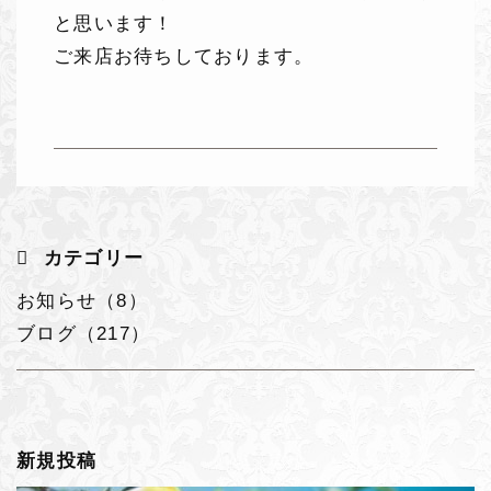
と思います！
ご来店お待ちしております。
カテゴリー
お知らせ（8）
ブログ（217）
新規投稿