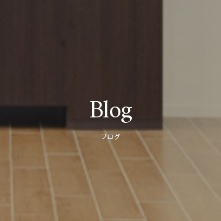
Blog
ブログ