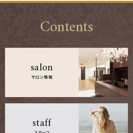
Contents
salon
サロン情報
staff
スタッフ