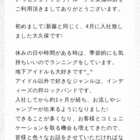
ご利用頂きましてありがとうございます。
初めまして❕新藤と同じく、4月に入社致し
ました大久保です❕
休みの日や時間がある時は、季節的にも気
持ちいいのでランニングをしています。
地下アイドルも大好きです^_^
アイドル以外で好きなジャンルは、インデ
ィーズの邦ロックバンドです。
入社してから約1ヶ月が経ち、お流しやシ
ャンプーが出来るようになりました❕
できることが多くなり、お客様とコミュニ
ケーションを取る機会も増えてきたので、
皆様と色々なお話をさせていただければな