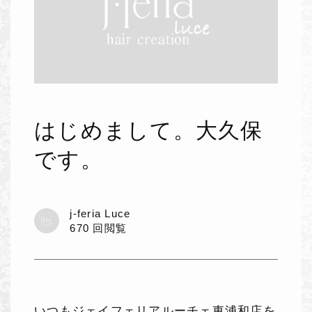
はじめまして。大久保
です。
j-feria Luce
670 回閲覧
いつもジェイフェリアルーチェ東浦和店を