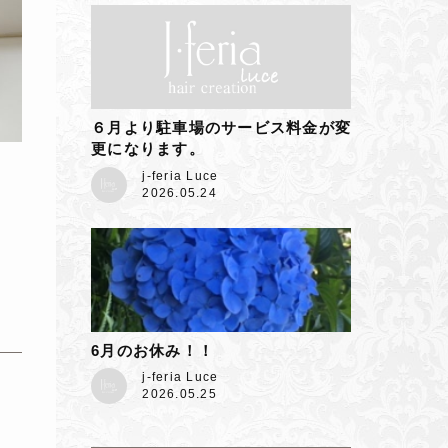
６月より駐車場のサービス料金が変
更になります。
j-feria Luce
2026.05.24
6月のお休み！！
j-feria Luce
2026.05.25