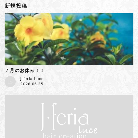
新規投稿
７月のお休み！！
j-feria Luce
2026.06.25