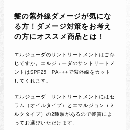
髪の紫外線ダメージが気にな
る方！ダメージ対策をお考え
の方にオススメ商品とは！
エルジューダのサントリートメントはご存
じですか。エルジューダのサントリートメ
ントはSPF25 PA+++で紫外線をカット
してくれます。
エルジューダ サントリートメントにはセ
ラム（オイルタイプ）とエマルジョン（ミ
ルクタイプ）の2種類があるので髪質によ
ってお選びいただけます。