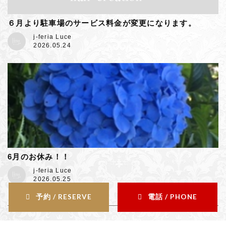
６月より駐車場のサービス料金が変更になります。
j-feria Luce
2026.05.24
6月のお休み！！
j-feria Luce
2026.05.25
予約 / RESERVE
電話 / PHONE