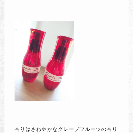
香りはさわやかなグレープフルーツの香り