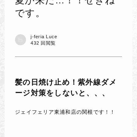
夏が来た…！！せきね
です。
j-feria Luce
432 回閲覧
髪の日焼け止め！紫外線ダメ
ージ対策をしないと、、、
ジェイフェリア東浦和店の関根です！！