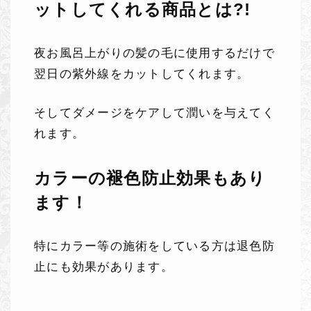
ットしてくれる商品とは?!
夜お風呂上がりの髪の毛に使用するだけで
翌日の紫外線をカットしてくれます。
そしてダメージをケアして潤いを与えてく
れます。
カラーの褪色防止効果もあり
ます！
特にカラー等の施術をしている方は退色防
止にも効果があります。