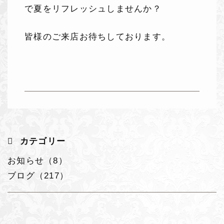
で夏をリフレッシュしませんか？
皆様のご来店お待ちしております。
カテゴリー
お知らせ（8）
ブログ（217）