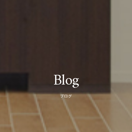
Blog
ブログ