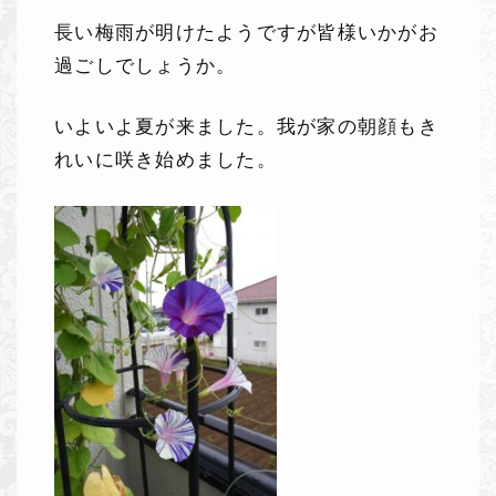
長い梅雨が明けたようですが皆様いかがお
過ごしでしょうか。
いよいよ夏が来ました。我が家の朝顔もき
れいに咲き始めました。