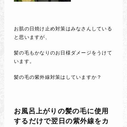
お肌の日焼け止め対策はみなさんしている
と思いますが、
髪の毛もかなりのお日様ダメージをうけて
います。
髪の毛の紫外線対策はしていますか？
お風呂上がりの髪の毛に使用
するだけで翌日の紫外線をカ