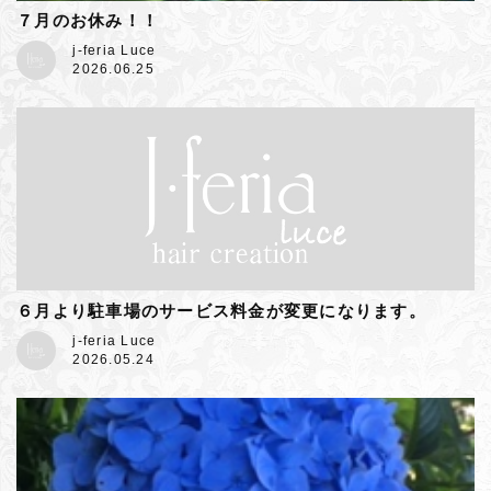
７月のお休み！！
j-feria Luce
2026.06.25
６月より駐車場のサービス料金が変更になります。
j-feria Luce
2026.05.24