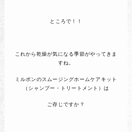
ところで！！
これから乾燥が気になる季節がやってきま
すね。
ミルボンのスムージングホームケアキット
（シャンプー・トリートメント）は
ご存じですか？