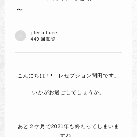
～
j-feria Luce
449 回閲覧
こんにちは！! レセプション関田です。
いかがお過ごしでしょうか。
あと２ケ月で2021年も終わってしまいま
すね。