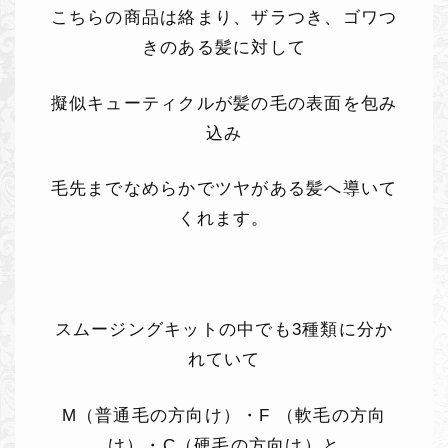
こちらの商品は絡まり、ザラつき、ゴワつ
きのある髪に対して
擬似キューティクルが髪の毛の表面を包み
込み
毛先までなめらかでツヤがある髪へ導いて
くれます。
スムージングキットの中でも3種類に分か
れていて
M（普通毛の方向け）・F （軟毛の方向
け）・C（硬毛の方向け）と