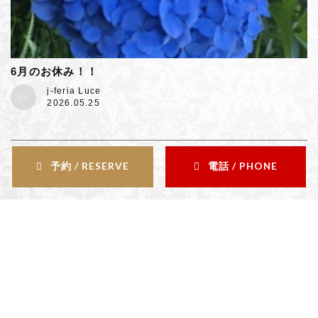
6月のお休み！！
j-feria Luce
2026.05.25
予約 / RESERVE
電話 / PHONE
Contents