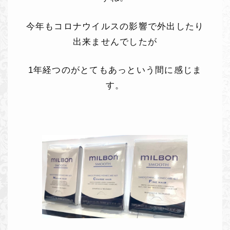
今年もコロナウイルスの影響で外出したり
出来ませんでしたが
1年経つのがとてもあっという間に感じま
す。