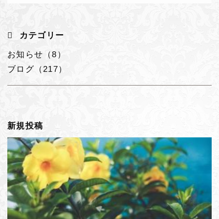
カテゴリー
お知らせ（8）
ブログ（217）
新規投稿