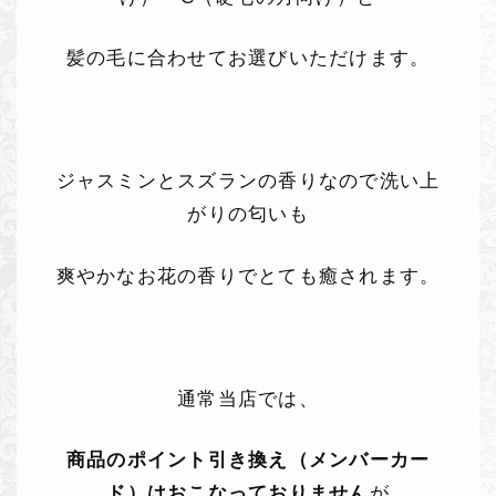
髪の毛に合わせてお選びいただけます。
ジャスミンとスズランの香りなので洗い上
がりの匂いも
爽やかなお花の香りでとても癒されます。
通常当店では、
商品のポイント引き換え（メンバーカー
ド）はおこなっておりません
が