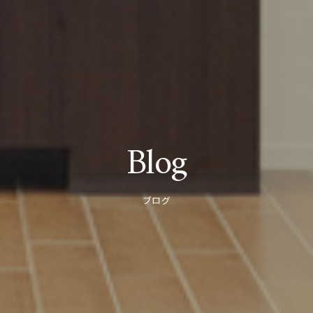
Blog
ブログ