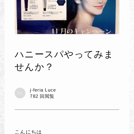
ハニースパやってみま
せんか？
j-feria Luce
782 回閲覧
こんにちは