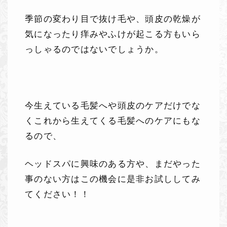
季節の変わり目で抜け毛や、頭皮の乾燥が
気になったり痒みやふけが起こる方もいら
っしゃるのではないでしょうか。
今生えている毛髪へや頭皮のケアだけでな
くこれから生えてくる毛髪へのケアにもな
るので、
ヘッドスパに興味のある方や、まだやった
事のない方はこの機会に是非お試ししてみ
てください！！