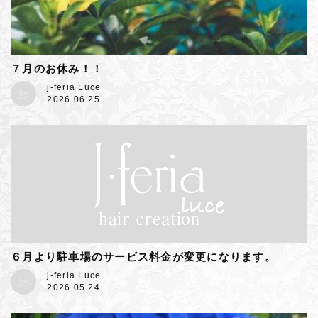
７月のお休み！！
j-feria Luce
2026.06.25
６月より駐車場のサービス料金が変更になります。
j-feria Luce
2026.05.24