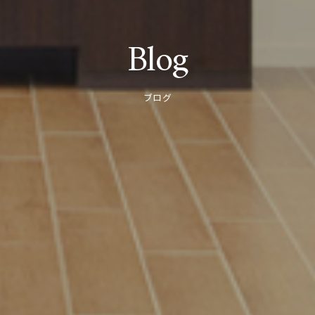
Blog
ブログ