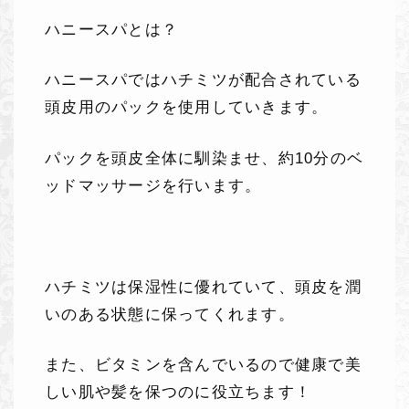
ハニースパとは？
ハニースパではハチミツが配合されている
頭皮用のパックを使用していきます。
パックを頭皮全体に馴染ませ、約
10
分のベ
ッドマッサージを行います。
ハチミツは保湿性に優れていて、頭皮を潤
いのある状態に保ってくれます。
また、ビタミンを含んでいるので健康で美
しい肌や髪を保つのに役立ちます！