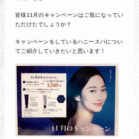
皆様
11
月のキャンペーンはご覧になってい
ただけたでしょうか？
キャンペーンをしているハニースパについ
てご紹介していきたいと思います！