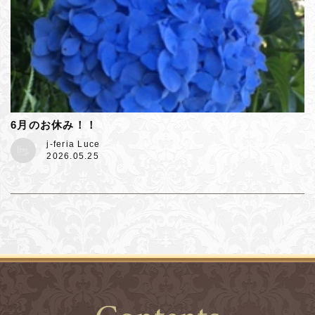
6月のお休み！！
j-feria Luce
2026.05.25