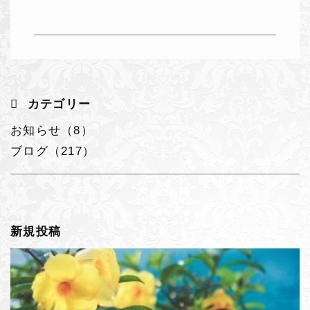
カテゴリー
お知らせ（8）
ブログ（217）
新規投稿