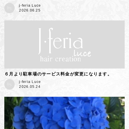
j-feria Luce
2026.06.25
６月より駐車場のサービス料金が変更になります。
j-feria Luce
2026.05.24