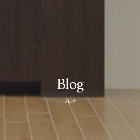
Blog
ブログ