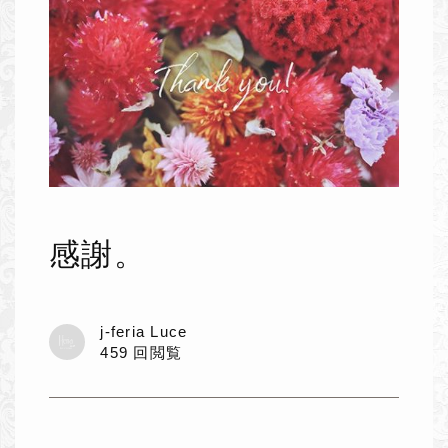
感謝。
j-feria Luce
459 回閲覧