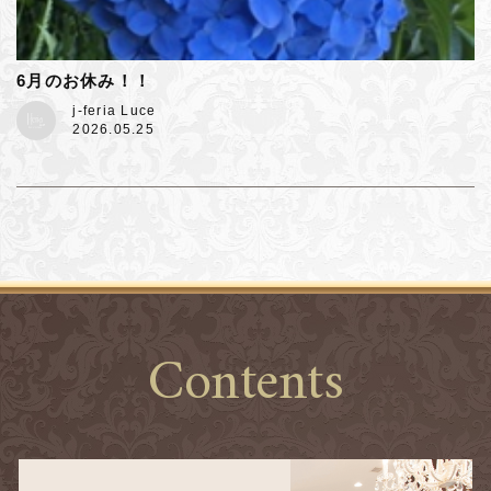
6月のお休み！！
j-feria Luce
2026.05.25
Contents