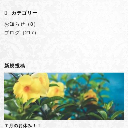
カテゴリー
お知らせ（8）
ブログ（217）
新規投稿
７月のお休み！！