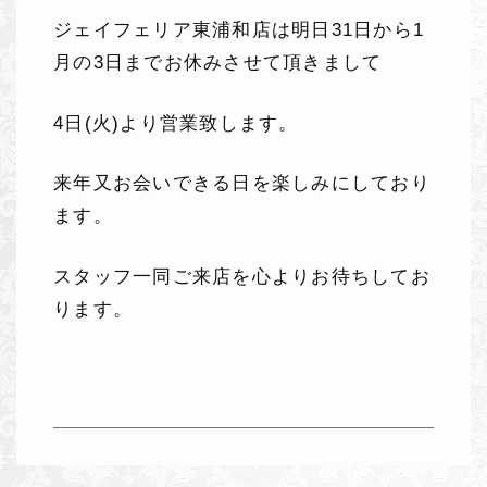
ジェイフェリア東浦和店は明日31日から1
月の3日までお休みさせて頂きまして
4日(火)より営業致します。
来年又お会いできる日を楽しみにしており
ます。
スタッフ一同ご来店を心よりお待ちしてお
ります。