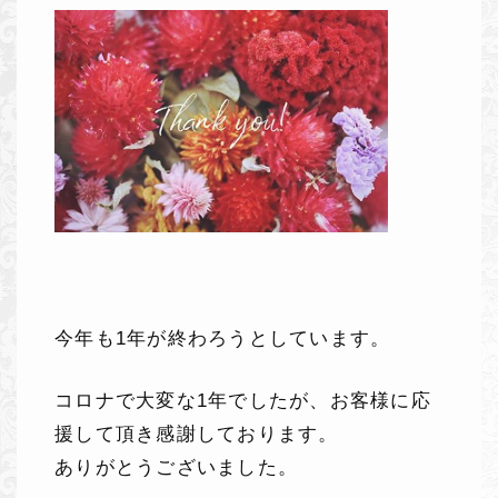
今年も1年が終わろうとしています。
コロナで大変な1年でしたが、お客様に応
援して頂き感謝しております。
ありがとうございました。