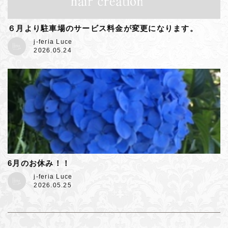
６月より駐車場のサービス料金が変更になります。
j-feria Luce
2026.05.24
6月のお休み！！
j-feria Luce
2026.05.25