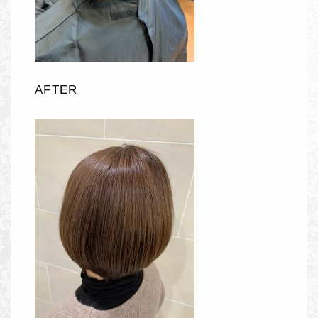
AFTER