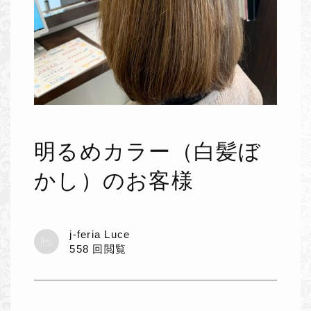
明るめカラー（白髪ぼ
かし）のお客様
j-feria Luce
558 回閲覧