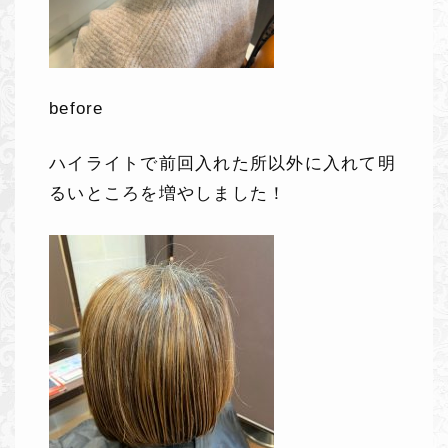
before
ハイライトで前回入れた所以外に入れて明
るいところを増やしました！