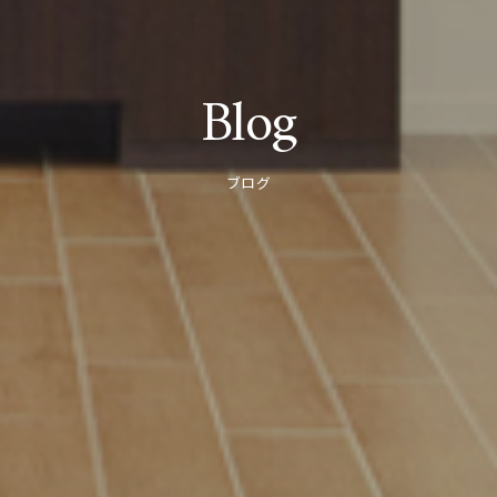
Blog
ブログ