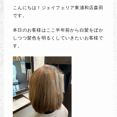
こんにちは！ジェイフェリア東浦和店森田
です。
本日のお客様はここ半年前から白髪をぼか
しつつ髪色を明るくしていきたいお客様で
す。