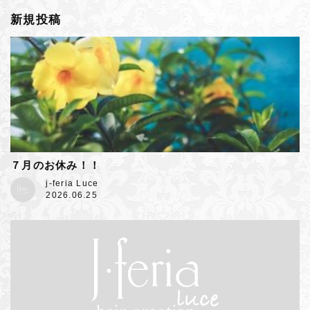
新規投稿
７月のお休み！！
j-feria Luce
2026.06.25