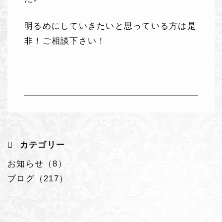
明るめにしていきたいと思っている方は是
非！ご相談下さい！
カテゴリー
お知らせ（8）
ブログ（217）