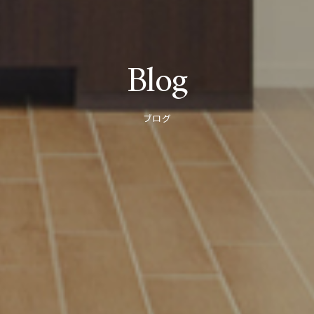
Blog
ブログ