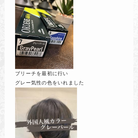
ブリーチを最初に行い
グレー気性の色をいれました