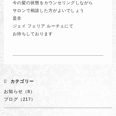
今の髪の状態をカウンセリングしながら
サロンで相談した方がよいでしょう
是非
ジェイ フェリア ルーチェ
にて
お待ちしております
カテゴリー
お知らせ（8）
ブログ（217）