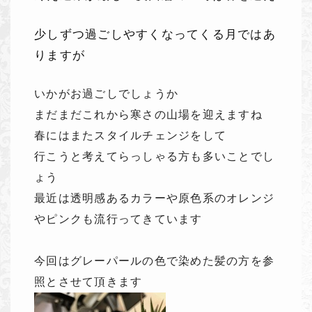
少しずつ過ごしやすくなってくる月ではあ
りますが
いかがお過ごしでしょうか
まだまだこれから寒さの山場を迎えますね
春にはまたスタイルチェンジをして
行こうと考えてらっしゃる方も多いことでし
ょう
最近は透明感あるカラーや原色系のオレンジ
やピンクも流行ってきています
今回はグレーパールの色で染めた髪の方を参
照とさせて頂きます