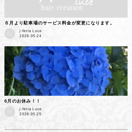
６月より駐車場のサービス料金が変更になります。
j-feria Luce
2026.05.24
6月のお休み！！
j-feria Luce
2026.05.25