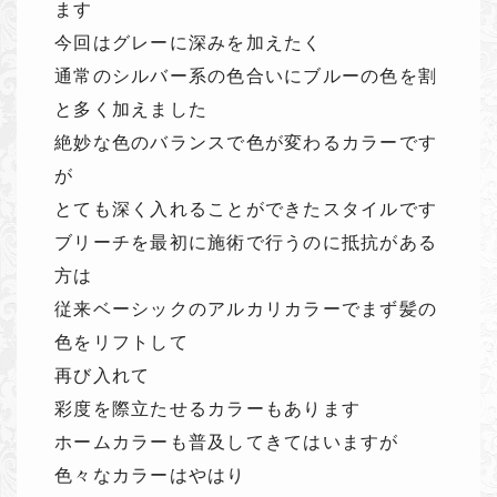
ます
今回はグレーに深みを加えたく
通常のシルバー系の色合いにブルーの色を割
と多く加えました
絶妙な色のバランスで色が変わるカラーです
が
とても深く入れることができたスタイルです
ブリーチを最初に施術で行うのに抵抗がある
方は
従来ベーシックのアルカリカラーでまず髪の
色をリフトして
再び入れて
彩度を際立たせるカラーもあります
ホームカラーも普及してきてはいますが
色々なカラーはやはり