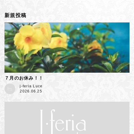
新規投稿
７月のお休み！！
j-feria Luce
2026.06.25