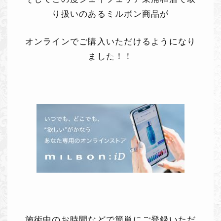
り扱いのあるミルボン商品が
オンラインでご購入いただけるようになり
ました！！
施術中のお時間などで簡単にご登録いただ