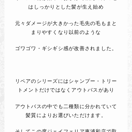
はしっかりとした髪が生え始め
元々ダメージが大きかった毛先の毛もまと
まりやすくなり以前のような
ゴワゴワ・ギシギシ感が改善されました。
リペアのシリーズにはシャンプー・トリー
トメントだけではなくアウトバスがあり
アウトバスの中でも二種類に分かれていて
髪質によりお選びいただけます。
そしてこの度ジェイフェリア東浦和店で取