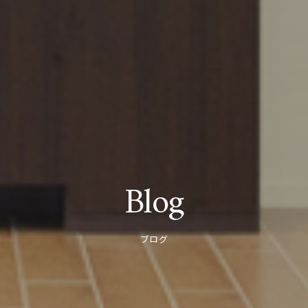
Blog
ブログ