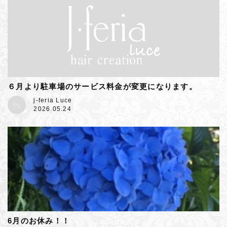
６月より駐車場のサービス料金が変更になります。
j-feria Luce
2026.05.24
6月のお休み！！