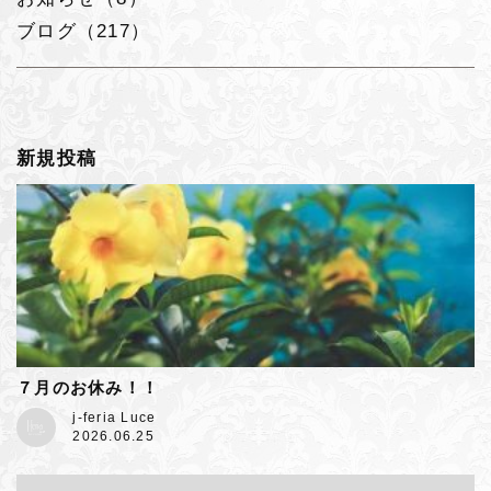
ブログ（217）
新規投稿
７月のお休み！！
j-feria Luce
2026.06.25