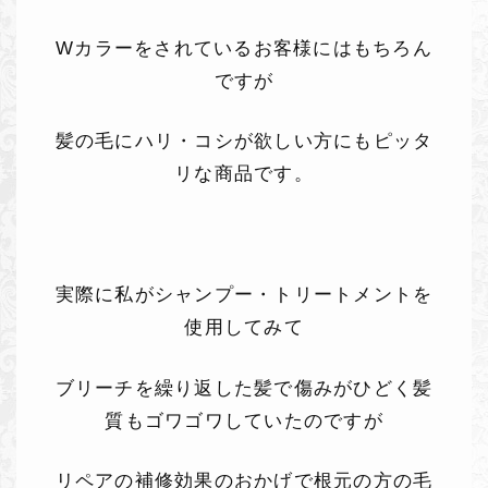
Wカラーをされているお客様にはもちろん
ですが
髪の毛にハリ・コシが欲しい方にもピッタ
リな商品です。
実際に私がシャンプー・トリートメントを
使用してみて
ブリーチを繰り返した髪で傷みがひどく髪
質もゴワゴワしていたのですが
リペアの補修効果のおかげで根元の方の毛