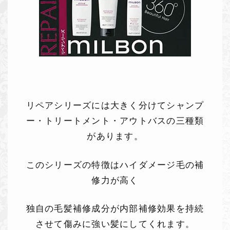
リペアシリーズには大きく分けてシャンプ
ー・トリートメント・アウトバスの三種類
があります。
このシリーズの特徴はハイダメージ毛の補
修力が高く
独自の毛髪補修成分が内部補修効果を持続
させて傷みに強い髪にしてくれます。