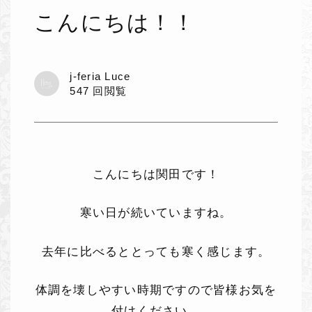
こんにちは！！
j-feria Luce
547 回閲覧
こんにちは関田です！
寒い日が続いていますね。
去年に比べるととっても寒く感じます。
体調を壊しやすい時期ですので皆様お気を
付けください。