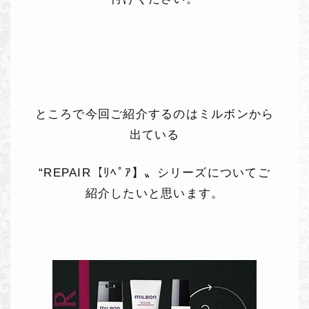
ところで今回ご紹介するのはミルボンから
出ている
“REPAIR【ﾘﾍﾟｱ】〟シリーズについてご
紹介したいと思います。