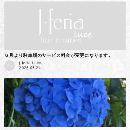
６月より駐車場のサービス料金が変更になります。
j-feria Luce
2026.05.24