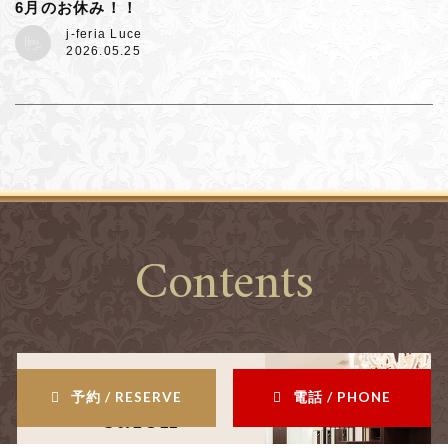
6月のお休み！！
j-feria Luce
2026.05.25
Contents
予約 / RESERVE
電話 / PHONE
salon