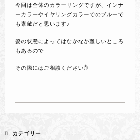
今回は全体のカラーリングですが、インナ
ーカラーやイヤリングカラーでのブルーで
も素敵だと思います♪
髪の状態によってはなかなか難しいところ
もあるので
その際にはご相談ください✋
カテゴリー