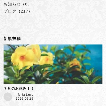
お知らせ（8）
ブログ（217）
新規投稿
７月のお休み！！
j-feria Luce
2026.06.25