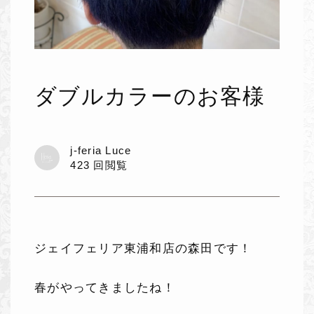
ダブルカラーのお客様
j-feria Luce
423 回閲覧
ジェイフェリア東浦和店の森田です！
春がやってきましたね！