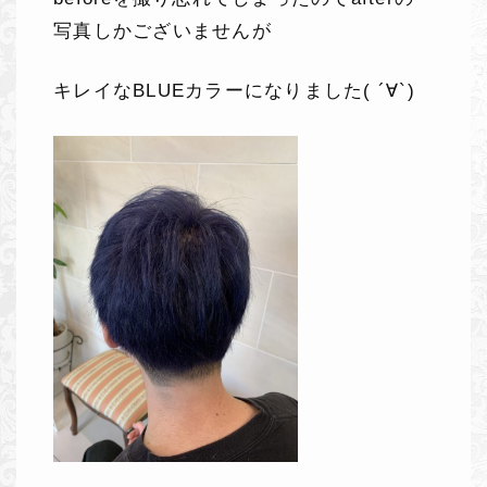
写真しかございませんが
キレイなBLUEカラーになりました( ´∀`)