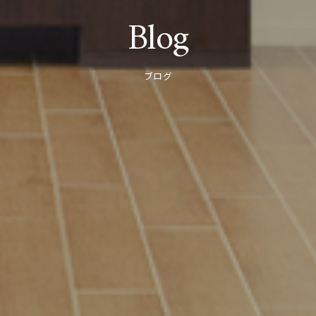
Blog
ブログ