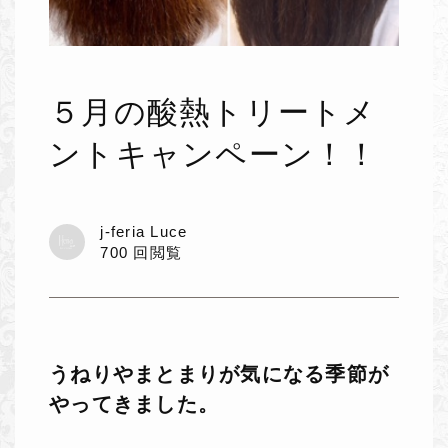
５月の酸熱トリートメ
ントキャンペーン！！
j-feria Luce
700 回閲覧
うねりやまとまりが気になる季節が
やってきました。