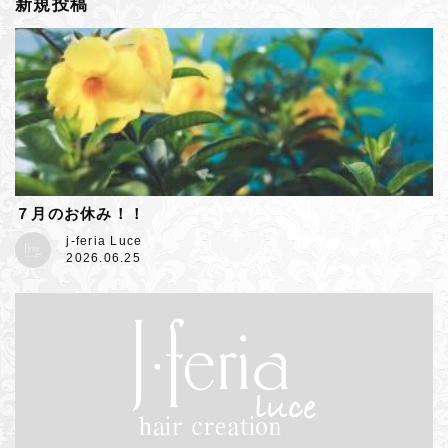
新規投稿
７月のお休み！！
j-feria Luce
2026.06.25