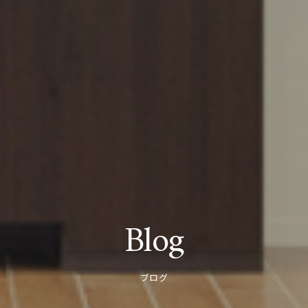
Blog
ブログ