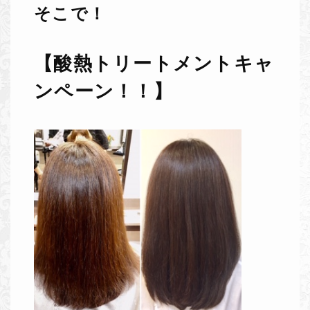
そこで！
【酸熱トリートメントキャ
ンペーン！！】