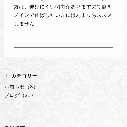
方は、伸びにくい傾向がありますので癖を
メインで伸ばしたい方にはあまりおススメ
しません。
カテゴリー
お知らせ（8）
ブログ（217）