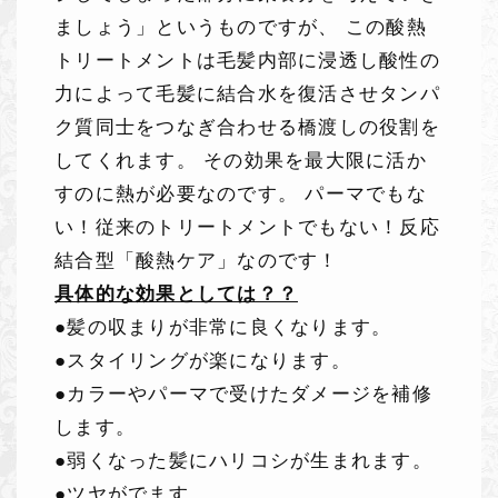
ましょう」というものですが、 この酸熱
トリートメントは毛髪内部に浸透し酸性の
力によって毛髪に結合水を復活させタンパ
ク質同士をつなぎ合わせる橋渡しの役割を
してくれます。 その効果を最大限に活か
すのに熱が必要なのです。 パーマでもな
い！従来のトリートメントでもない！反応
結合型「酸熱ケア」なのです！
具体的な効果としては？？
●髪の収まりが非常に良くなります。
●スタイリングが楽になります。
●カラーやパーマで受けたダメージを補修
します。
●弱くなった髪にハリコシが生まれます。
●ツヤがでます。