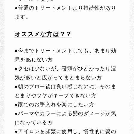
●普通のトリートメントより持続性があり
ます。
オススメな方は？？
●今までトリートメントしても、あまり効
果を感じない方
●クセは少ないが、寝癖がひどかったり湿
気が多いと広がってまとまらない方
●朝のブロー後は良い感じなのに、そのま
とまりやツヤがキープできない方
●家でのお手入れを楽にしたい方
●パーマやカラーによる髪のダメージが気
になっている方
●アイロンを頻繁に使用し、慢性的に髪の