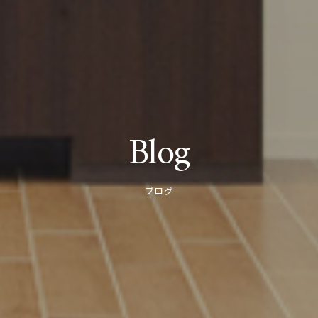
Blog
ブログ