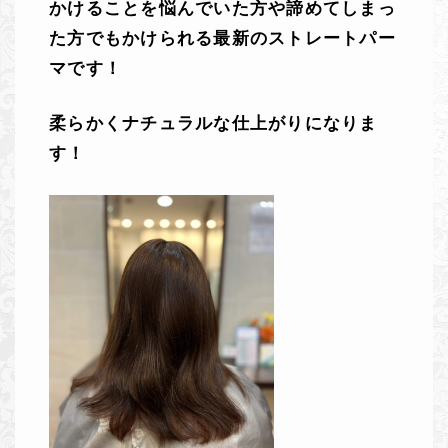
かけることを悩んでいた方や諦めてしまっ
た方でもかけられる最新のストレートパー
マです！
柔らかくナチュラルな仕上がりになりま
す！