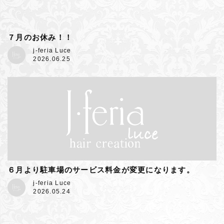
７月のお休み！！
j-feria Luce
2026.06.25
６月より駐車場のサービス料金が変更になります。
j-feria Luce
2026.05.24