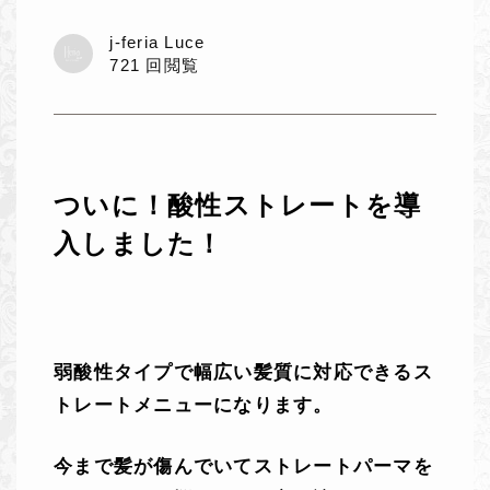
j-feria Luce
721 回閲覧
ついに！酸性ストレートを導
入しました！
弱酸性タイプで幅広い髪質に対応できるス
トレートメニューになります。
今まで髪が傷んでいてストレートパーマを