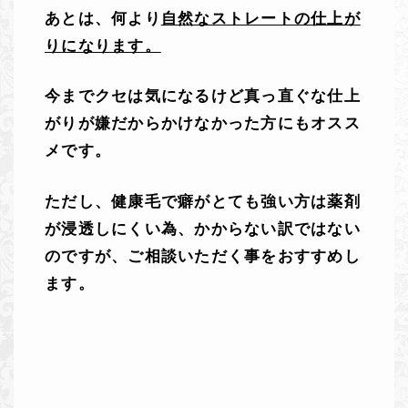
あとは、何より
自然なストレートの仕上が
りになります。
今までクセは気になるけど真っ直ぐな仕上
がりが嫌だからかけなかった方にもオスス
メです。
ただし、健康毛で癖がとても強い方は薬剤
が浸透しにくい為、かからない訳ではない
のですが、ご相談いただく事をおすすめし
ます。