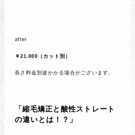
after
￥21.000（カット別）
長さ料金別途かかる場合がございます。
「縮毛矯正と酸性ストレート
の違いとは！？」