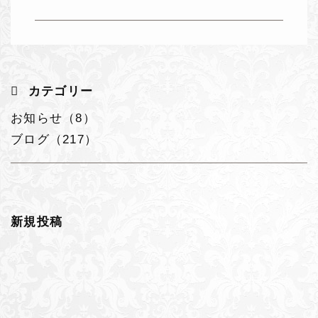
カテゴリー
お知らせ（8）
ブログ（217）
新規投稿