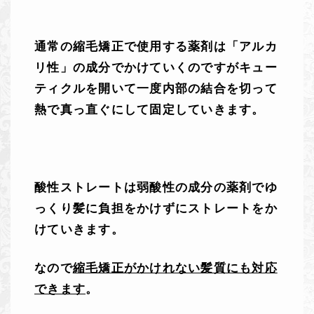
通常の縮毛矯正で使用する薬剤は「アルカ
リ性」の成分でかけていくのですがキュー
ティクルを開いて一度内部の結合を切って
熱で真っ直ぐにして固定していきます。
酸性ストレートは弱酸性の成分の薬剤でゆ
っくり髪に負担をかけずにストレートをか
けていきます。
なので
縮毛矯正がかけれない髪質にも対応
できます
。