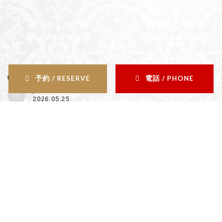
6月のお休み！！
予約 / RESERVE
電話 / PHONE
j-feria Luce
2026.05.25
Contents