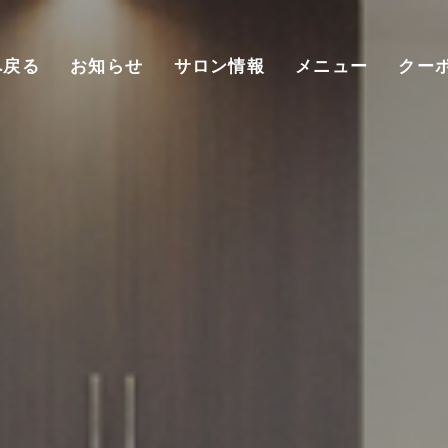
へ戻る
お知らせ
サロン情報
メニュー
クー