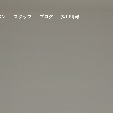
ポン
スタッフ
ブログ
採用情報