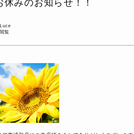
お休みのお知らせ！！
a Luce
回閲覧