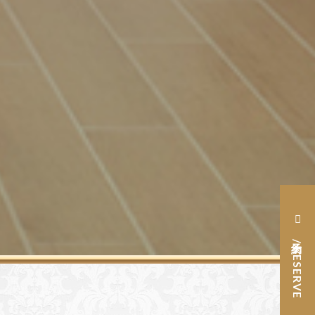
予約 / RESERVE