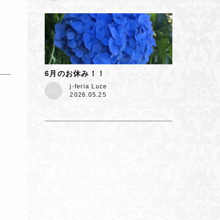
6月のお休み！！
j-feria Luce
2026.05.25