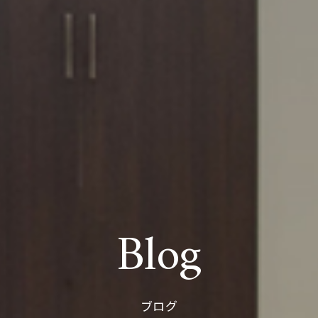
Blog
ブログ