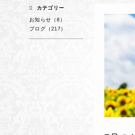
カテゴリー
お知らせ（8）
ブログ（217）