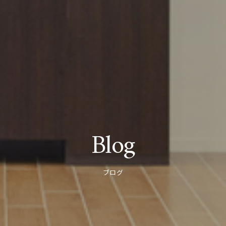
Blog
ブログ