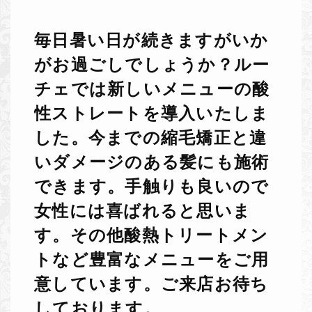
毎日暑い日が続きますがいか
がお過ごしでしょうか？ルー
チェでは新しいメニューの酸
性ストレートを導入いたしま
した。今までの縮毛矯正と違
いダメージのある髪にも施術
できます。手触りも良いので
女性には喜ばれると思いま
す。その他酸熱トリートメン
トなど豊富なメニューをご用
意しています。ご来店お待ち
しております。