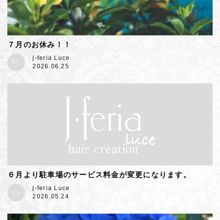
７月のお休み！！
j-feria Luce
2026.06.25
６月より駐車場のサービス料金が変更になります。
j-feria Luce
2026.05.24