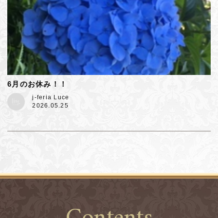
6月のお休み！！
j-feria Luce
2026.05.25