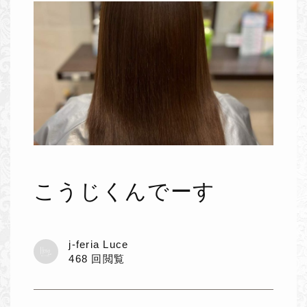
こうじくんでーす
j-feria Luce
468 回閲覧