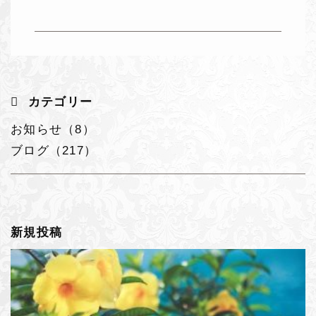
カテゴリー
お知らせ（8）
ブログ（217）
新規投稿