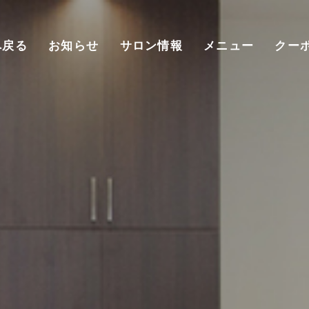
へ戻る
お知らせ
サロン情報
メニュー
クー