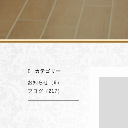
カテゴリー
お知らせ（8）
ブログ（217）