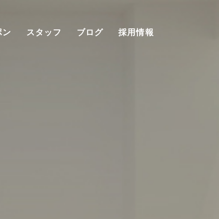
ポン
スタッフ
ブログ
採用情報