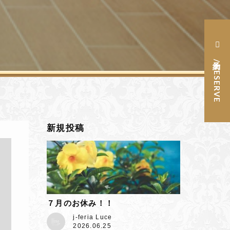
予約 / RESERVE
新規投稿
７月のお休み！！
j-feria Luce
2026.06.25