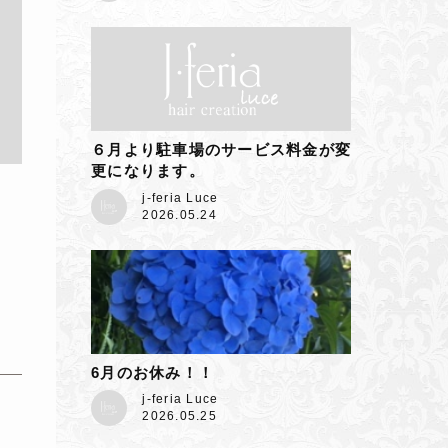
６月より駐車場のサービス料金が変
更になります。
j-feria Luce
2026.05.24
6月のお休み！！
j-feria Luce
2026.05.25