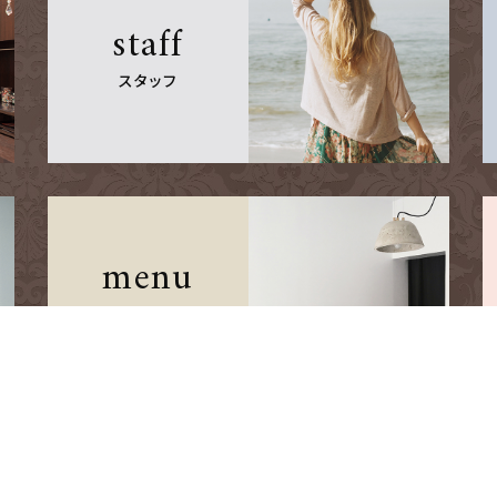
staff
スタッフ
menu
メニュー