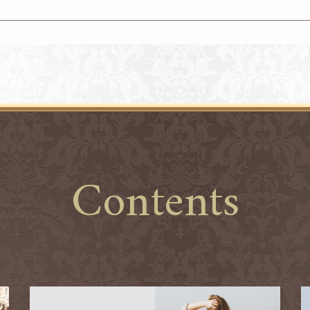
Contents