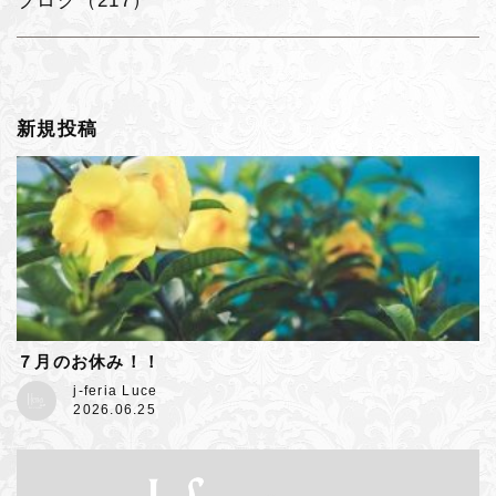
ブログ（217）
新規投稿
７月のお休み！！
j-feria Luce
2026.06.25