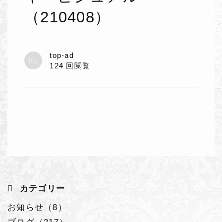
（210408）
top-ad
124 回閲覧
カテゴリー
お知らせ（8）