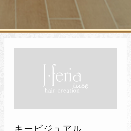
キービジュアル