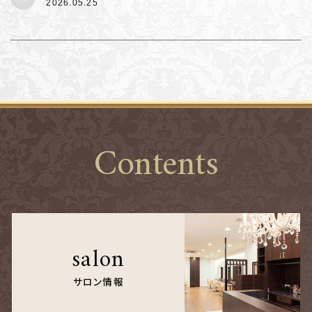
2026.05.25
Contents
salon
サロン情報