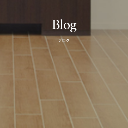
Blog
ブログ