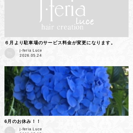
６月より駐車場のサービス料金が変更になります。
j-feria Luce
2026.05.24
6月のお休み！！
j-feria Luce