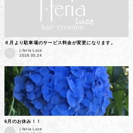
６月より駐車場のサービス料金が変更になります。
j-feria Luce
2026.05.24
6月のお休み！！
j-feria Luce