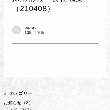
（210408）
top-ad
135 回閲覧
カテゴリー
お知らせ（8）