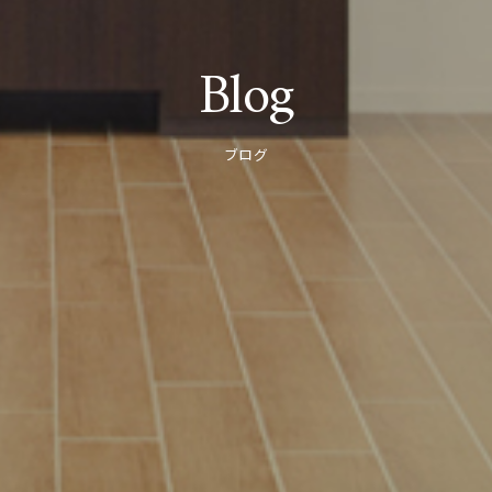
Blog
ブログ