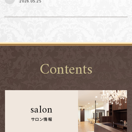
2026.05.25
Contents
salon
サロン情報