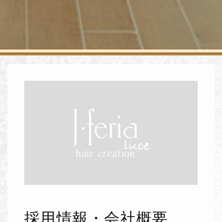
採用情報・会社概要