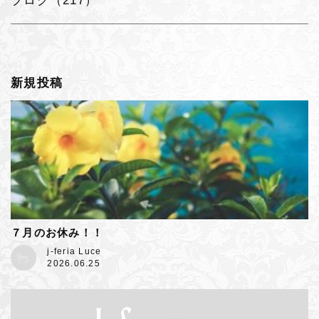
ブログ（217）
新規投稿
７月のお休み！！
j-feria Luce
2026.06.25