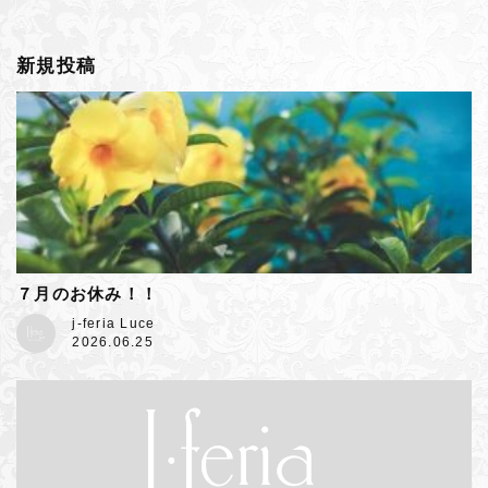
新規投稿
７月のお休み！！
j-feria Luce
2026.06.25