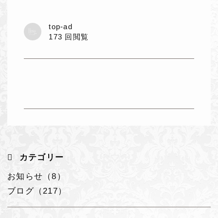
top-ad
173 回閲覧
カテゴリー
お知らせ（8）
ブログ（217）