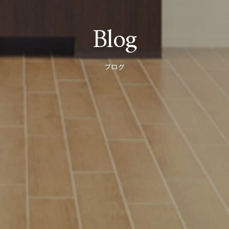
Blog
ブログ