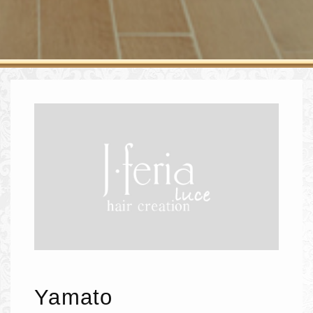
Yamato