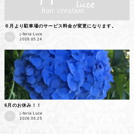
６月より駐車場のサービス料金が変更になります。
j-feria Luce
2026.05.24
6月のお休み！！
j-feria Luce
2026.05.25