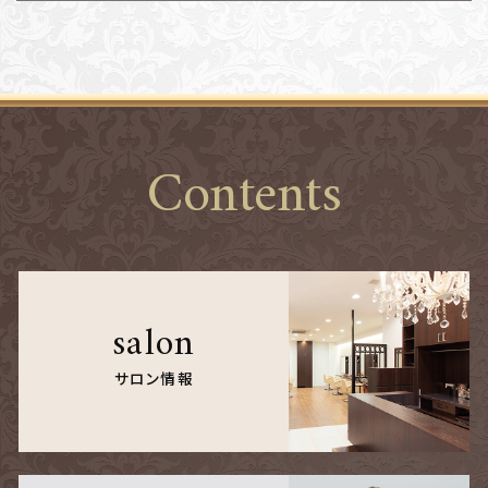
Contents
salon
サロン情報