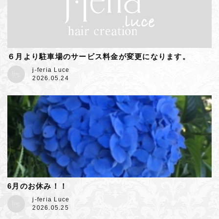
６月より駐車場のサービス料金が変更になります。
j-feria Luce
2026.05.24
6月のお休み！！
j-feria Luce
2026.05.25