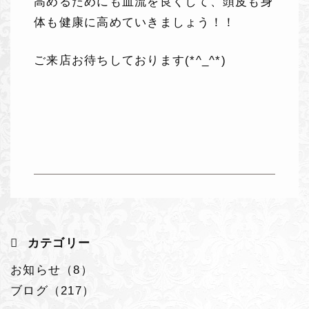
高めるためにも血流を良くして、頭皮も身
体も健康に高めていきましょう！！
ご来店お待ちしております(*^_^*)
カテゴリー
お知らせ（8）
ブログ（217）