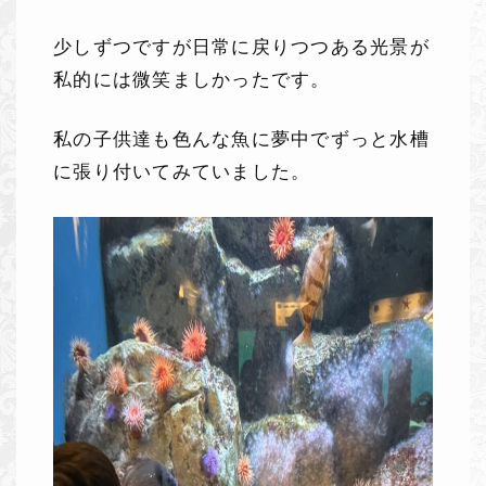
少しずつですが日常に戻りつつある光景が
私的には微笑ましかったです。
私の子供達も色んな魚に夢中でずっと水槽
に張り付いてみていました。