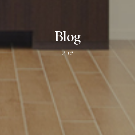
Blog
ブログ