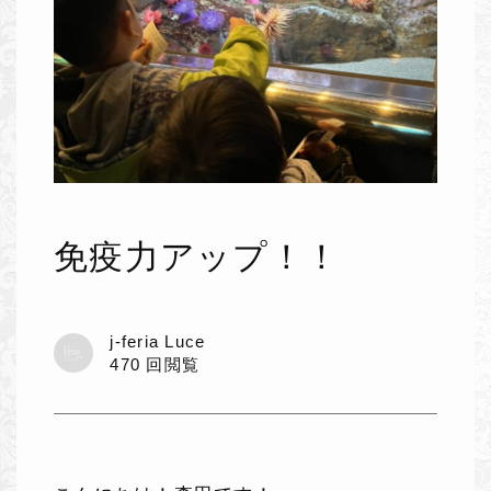
免疫力アップ！！
j-feria Luce
470 回閲覧