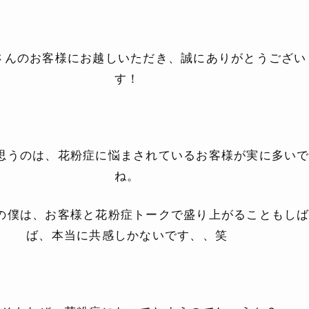
さんのお客様にお越しいただき、誠にありがとうござい
す！
思うのは、花粉症に悩まされているお客様が実に多い
ね。
の僕は、お客様と花粉症トークで盛り上がることもし
ば、
本当に共感しかないです、、笑