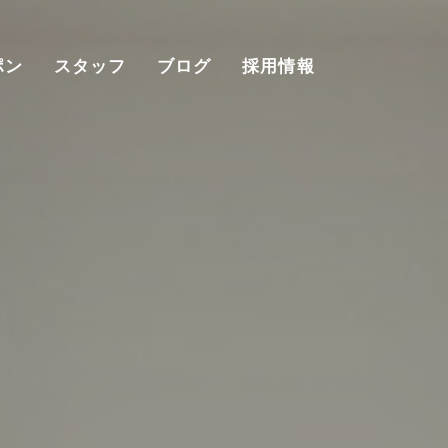
ポン
スタッフ
ブログ
採用情報