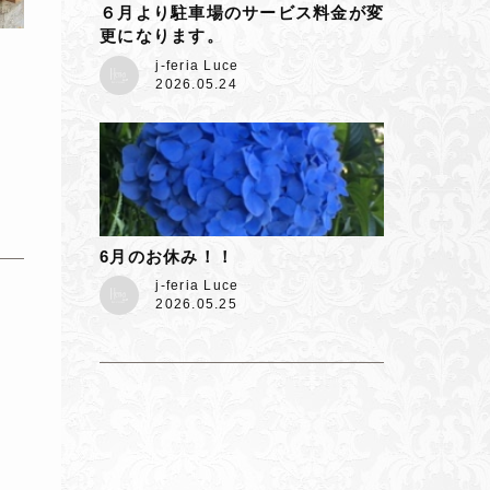
６月より駐車場のサービス料金が変
更になります。
j-feria Luce
2026.05.24
6月のお休み！！
j-feria Luce
2026.05.25