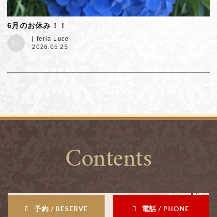
6月のお休み！！
j-feria Luce
2026.05.25
Contents
予約 / RESERVE
電話 / PHONE