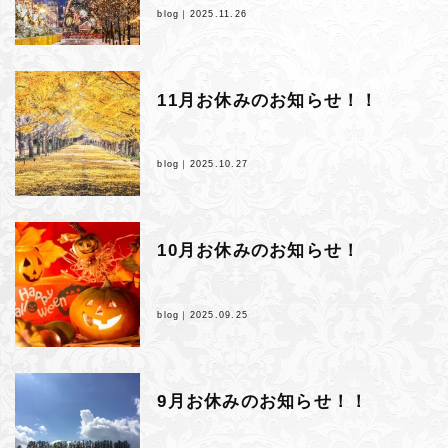
blog｜
2025.11.26
11月お休みのお知らせ！！
blog｜
2025.10.27
10月お休みのお知らせ！
blog｜
2025.09.25
9月お休みのお知らせ！！