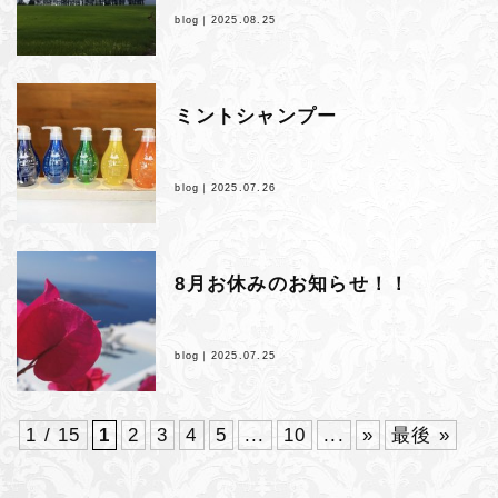
blog｜
2025.08.25
ミントシャンプー
blog｜
2025.07.26
8月お休みのお知らせ！！
blog｜
2025.07.25
1 / 15
1
2
3
4
5
...
10
...
»
最後 »