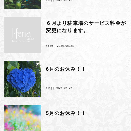
６月より駐車場のサービス料金が
変更になります。
news｜
2026.05.24
6月のお休み！！
blog｜
2026.05.25
5月のお休み！！