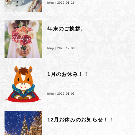
blog｜
2026.01.26
年末のご挨拶。
blog｜
2025.12.30
1月のお休み！！
blog｜
2026.01.03
12月お休みのお知らせ！！