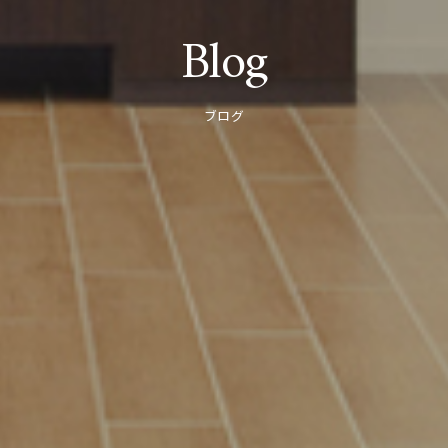
Blog
ブログ