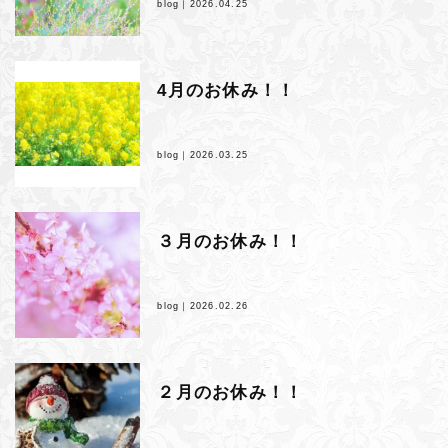
blog｜
2026.04.25
4月のお休み！！
blog｜
2026.03.25
３月のお休み！！
blog｜
2026.02.26
２月のお休み！！