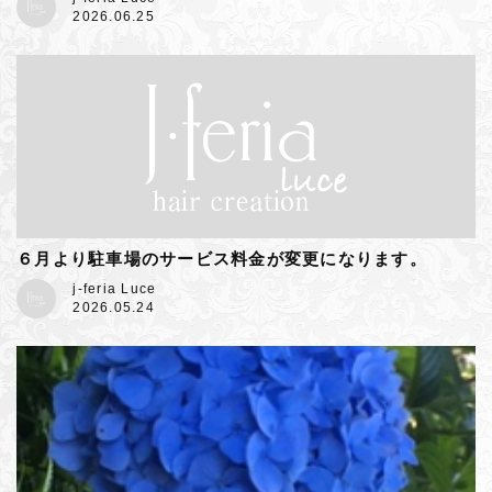
2026.06.25
６月より駐車場のサービス料金が変更になります。
j-feria Luce
2026.05.24