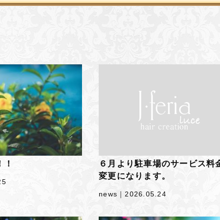
！！
６月より駐車場のサービス料
変更になります。
25
news｜
2026.05.24