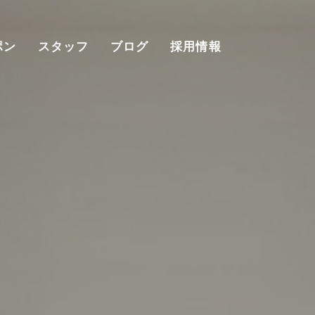
ポン
スタッフ
ブログ
採用情報