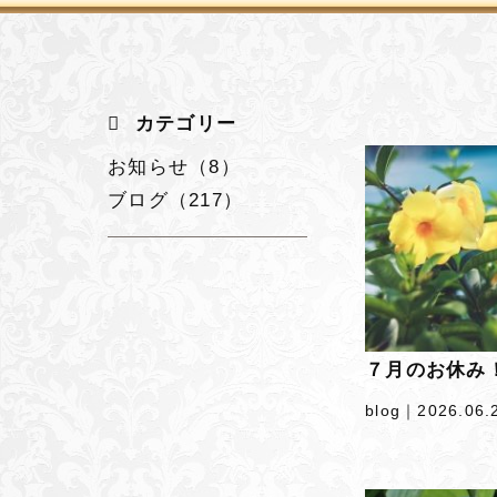
カテゴリー
お知らせ（8）
ブログ（217）
７月のお休み
blog｜
2026.06.