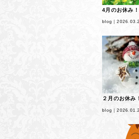
4月のお休み
blog｜
2026.03.
２月のお休み
blog｜
2026.01.