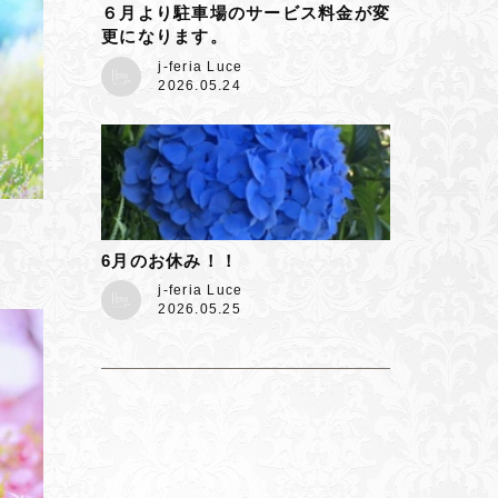
６月より駐車場のサービス料金が変
更になります。
j-feria Luce
2026.05.24
6月のお休み！！
j-feria Luce
2026.05.25