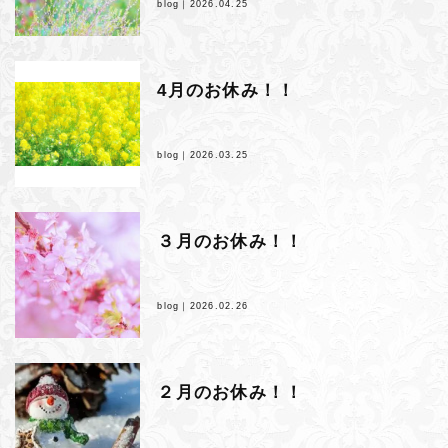
blog｜
2026.04.25
4月のお休み！！
blog｜
2026.03.25
３月のお休み！！
blog｜
2026.02.26
２月のお休み！！