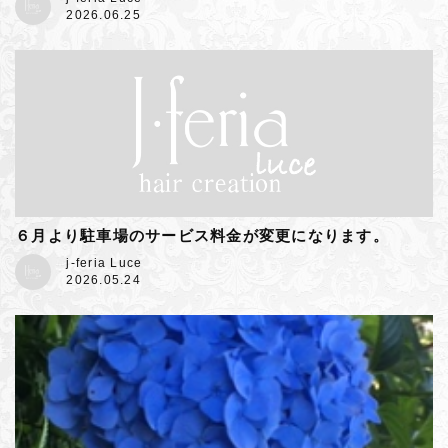
2026.06.25
６月より駐車場のサービス料金が変更になります。
j-feria Luce
2026.05.24