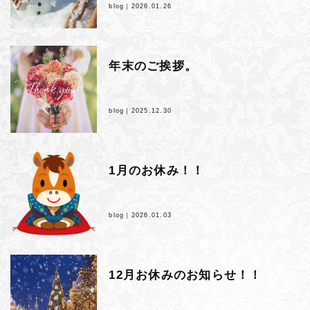
blog｜
2026.01.26
年末のご挨拶。
blog｜
2025.12.30
1月のお休み！！
blog｜
2026.01.03
12月お休みのお知らせ！！