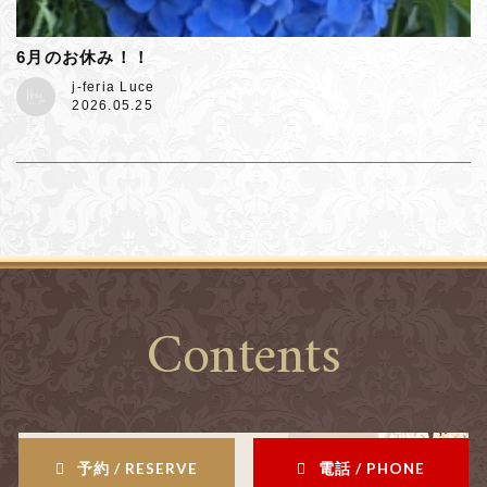
6月のお休み！！
j-feria Luce
2026.05.25
Contents
予約 / RESERVE
電話 / PHONE