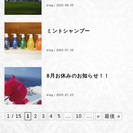
blog｜
2025.08.25
ミントシャンプー
blog｜
2025.07.26
8月お休みのお知らせ！！
blog｜
2025.07.25
1 / 15
1
2
3
4
5
...
10
...
»
最後 »