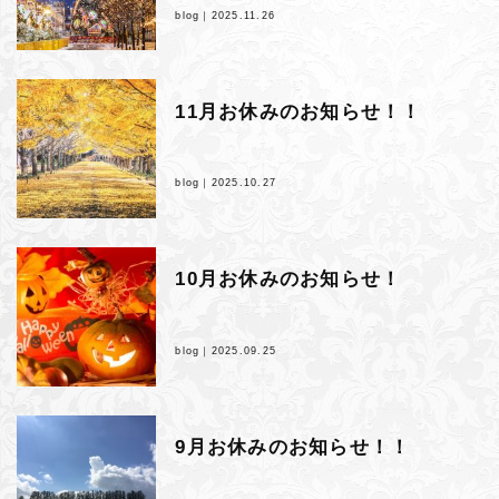
blog｜
2025.11.26
11月お休みのお知らせ！！
blog｜
2025.10.27
10月お休みのお知らせ！
blog｜
2025.09.25
9月お休みのお知らせ！！