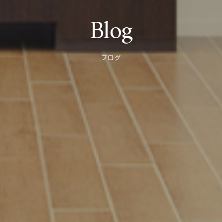
Blog
ブログ