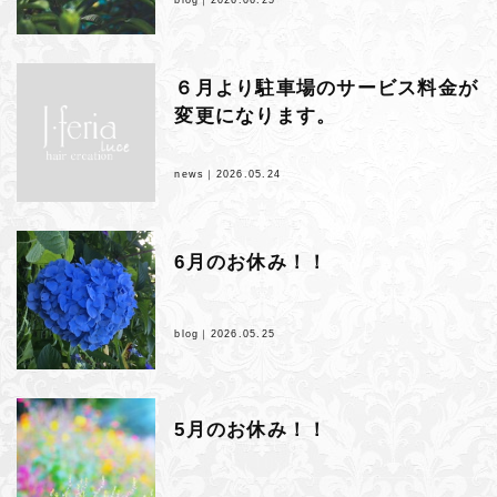
６月より駐車場のサービス料金が
変更になります。
news｜
2026.05.24
6月のお休み！！
blog｜
2026.05.25
5月のお休み！！