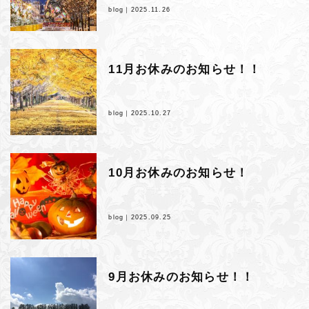
blog｜
2025.11.26
11月お休みのお知らせ！！
blog｜
2025.10.27
10月お休みのお知らせ！
blog｜
2025.09.25
9月お休みのお知らせ！！