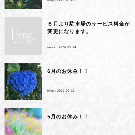
６月より駐車場のサービス料金が
変更になります。
news｜
2026.05.24
6月のお休み！！
blog｜
2026.05.25
5月のお休み！！