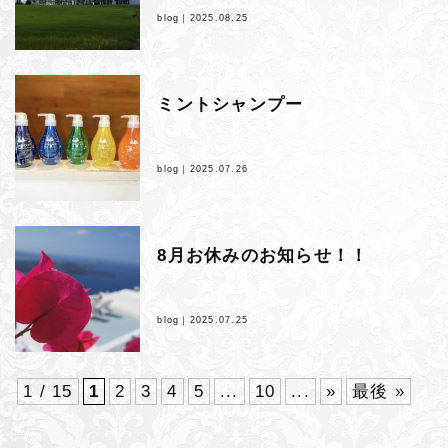
blog｜
2025.08.25
ミントシャンプー
blog｜
2025.07.26
8月お休みのお知らせ！！
blog｜
2025.07.25
1 / 15
1
2
3
4
5
...
10
...
»
最後 »