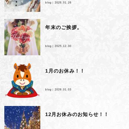
blog｜
2026.01.26
年末のご挨拶。
blog｜
2025.12.30
1月のお休み！！
blog｜
2026.01.03
12月お休みのお知らせ！！