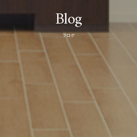
Blog
ブログ