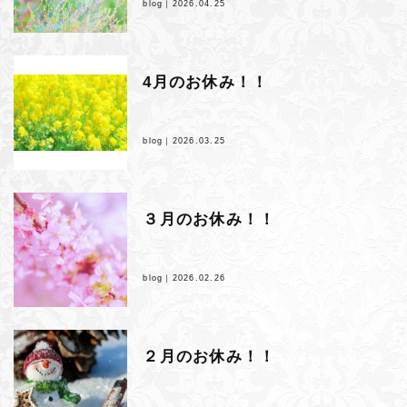
blog｜
2026.04.25
4月のお休み！！
blog｜
2026.03.25
３月のお休み！！
blog｜
2026.02.26
２月のお休み！！