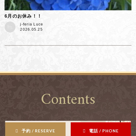
6月のお休み！！
j-feria Luce
2026.05.25
Contents
予約 / RESERVE
電話 / PHONE