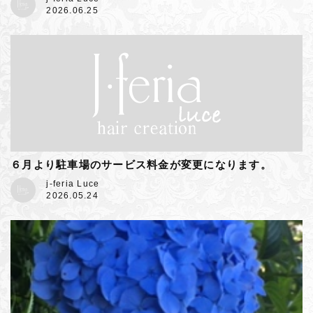
2026.06.25
６月より駐車場のサービス料金が変更になります。
j-feria Luce
2026.05.24