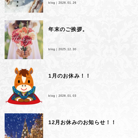
blog｜
2026.01.26
年末のご挨拶。
blog｜
2025.12.30
1月のお休み！！
blog｜
2026.01.03
12月お休みのお知らせ！！