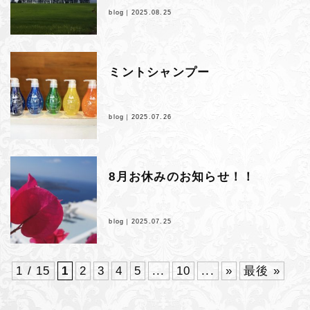
blog｜
2025.08.25
ミントシャンプー
blog｜
2025.07.26
8月お休みのお知らせ！！
blog｜
2025.07.25
1 / 15
1
2
3
4
5
...
10
...
»
最後 »