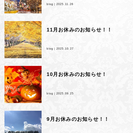
blog｜
2025.11.26
11月お休みのお知らせ！！
blog｜
2025.10.27
10月お休みのお知らせ！
blog｜
2025.09.25
9月お休みのお知らせ！！