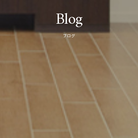
Blog
ブログ