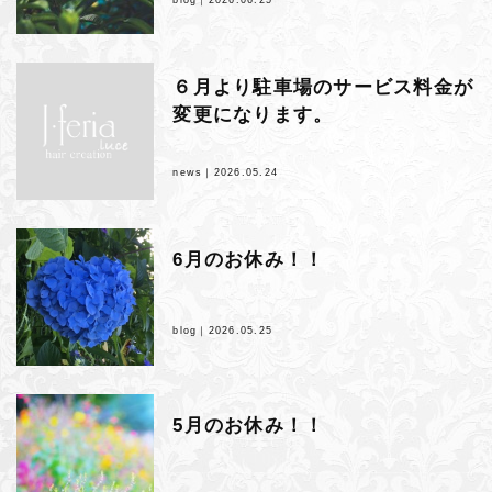
６月より駐車場のサービス料金が
変更になります。
news｜
2026.05.24
6月のお休み！！
blog｜
2026.05.25
5月のお休み！！