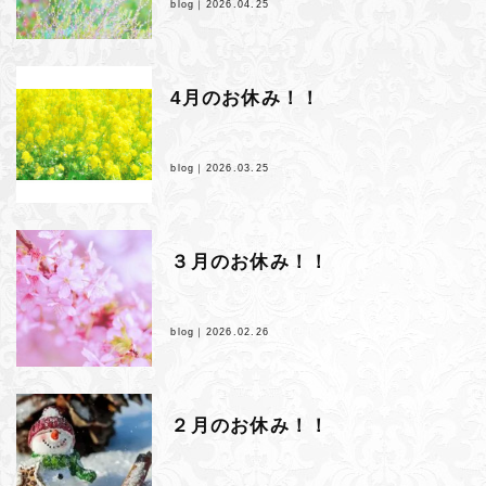
blog｜
2026.04.25
4月のお休み！！
blog｜
2026.03.25
３月のお休み！！
blog｜
2026.02.26
２月のお休み！！