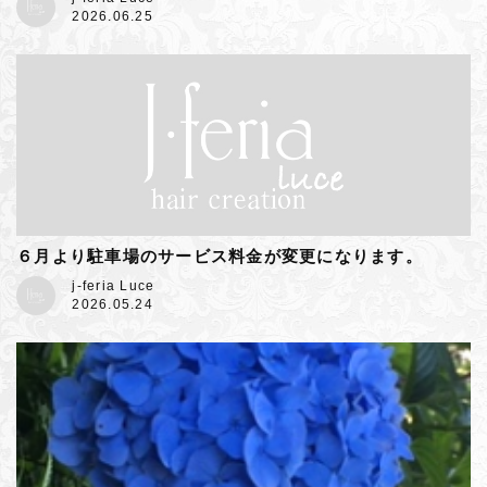
2026.06.25
６月より駐車場のサービス料金が変更になります。
j-feria Luce
2026.05.24