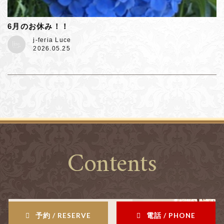
6月のお休み！！
j-feria Luce
2026.05.25
Contents
予約 / RESERVE
電話 / PHONE