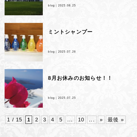
blog｜
2025.08.25
ミントシャンプー
blog｜
2025.07.26
8月お休みのお知らせ！！
blog｜
2025.07.25
1 / 15
1
2
3
4
5
...
10
...
»
最後 »