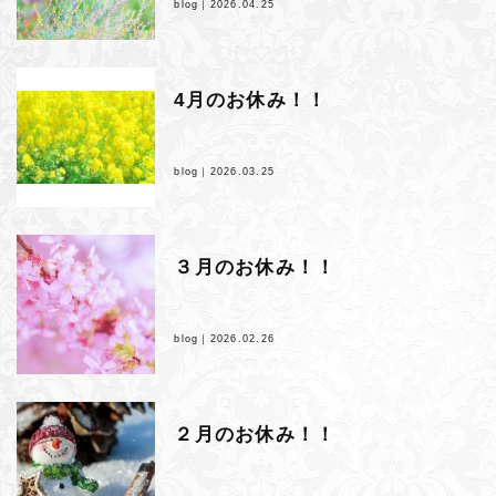
blog｜
2026.04.25
4月のお休み！！
blog｜
2026.03.25
３月のお休み！！
blog｜
2026.02.26
２月のお休み！！