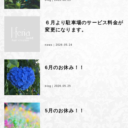
６月より駐車場のサービス料金が
変更になります。
news｜
2026.05.24
6月のお休み！！
blog｜
2026.05.25
5月のお休み！！