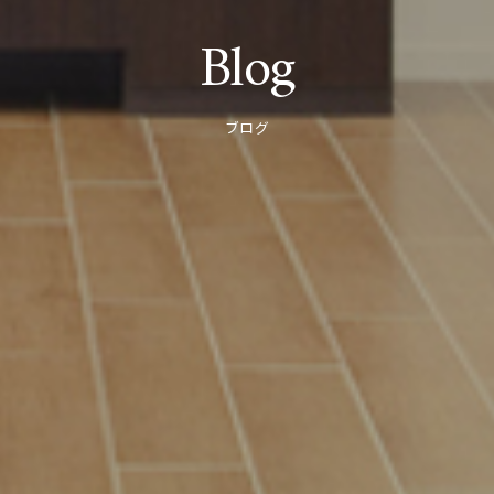
Blog
ブログ