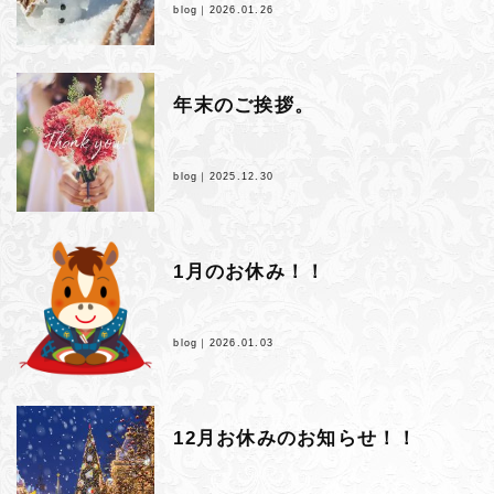
blog｜
2026.01.26
年末のご挨拶。
blog｜
2025.12.30
1月のお休み！！
blog｜
2026.01.03
12月お休みのお知らせ！！