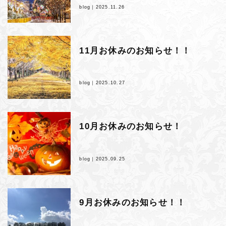
blog｜
2025.11.26
11月お休みのお知らせ！！
blog｜
2025.10.27
10月お休みのお知らせ！
blog｜
2025.09.25
9月お休みのお知らせ！！