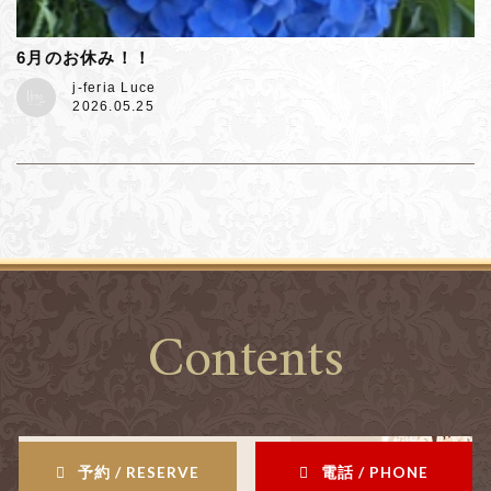
6月のお休み！！
j-feria Luce
2026.05.25
Contents
予約 / RESERVE
電話 / PHONE