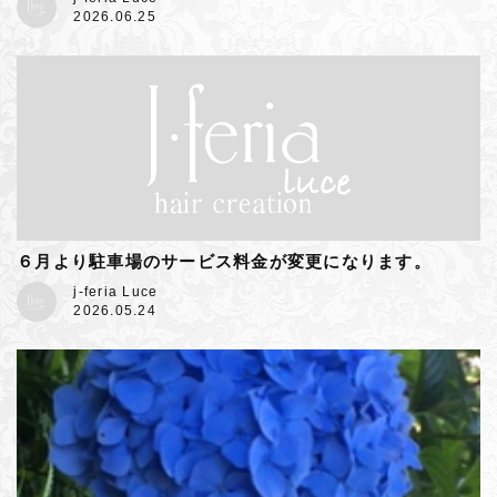
2026.06.25
６月より駐車場のサービス料金が変更になります。
j-feria Luce
2026.05.24