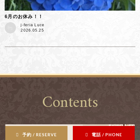
6月のお休み！！
j-feria Luce
2026.05.25
Contents
予約 / RESERVE
電話 / PHONE