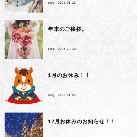
blog｜
2026.01.26
年末のご挨拶。
blog｜
2025.12.30
1月のお休み！！
blog｜
2026.01.03
12月お休みのお知らせ！！