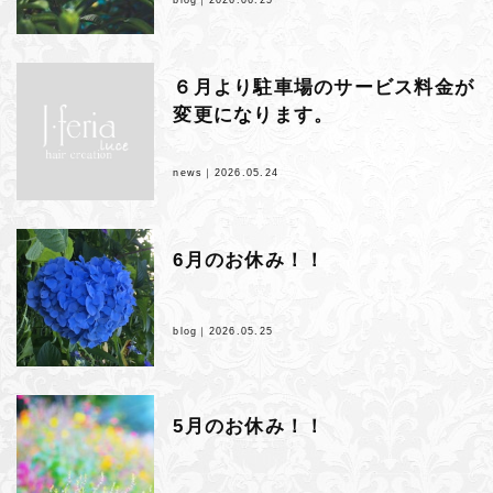
６月より駐車場のサービス料金が
変更になります。
news｜
2026.05.24
6月のお休み！！
blog｜
2026.05.25
5月のお休み！！