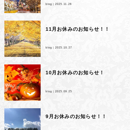
blog｜
2025.11.26
11月お休みのお知らせ！！
blog｜
2025.10.27
10月お休みのお知らせ！
blog｜
2025.09.25
9月お休みのお知らせ！！