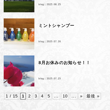
blog｜
2025.08.25
ミントシャンプー
blog｜
2025.07.26
8月お休みのお知らせ！！
blog｜
2025.07.25
1 / 15
1
2
3
4
5
...
10
...
»
最後 »