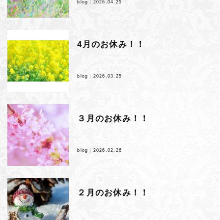
blog｜
2026.04.25
4月のお休み！！
blog｜
2026.03.25
３月のお休み！！
blog｜
2026.02.26
２月のお休み！！