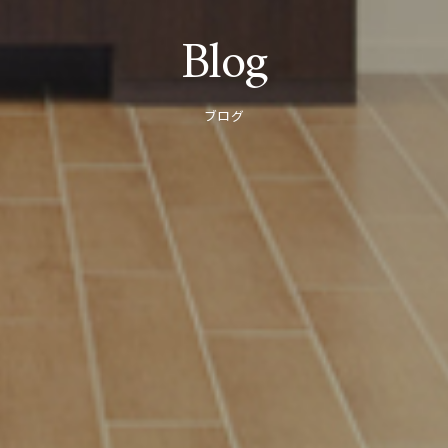
Blog
ブログ