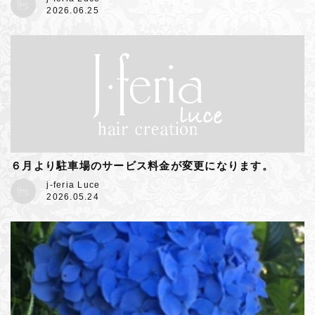
2026.06.25
６月より駐車場のサービス料金が変更になります。
j-feria Luce
2026.05.24