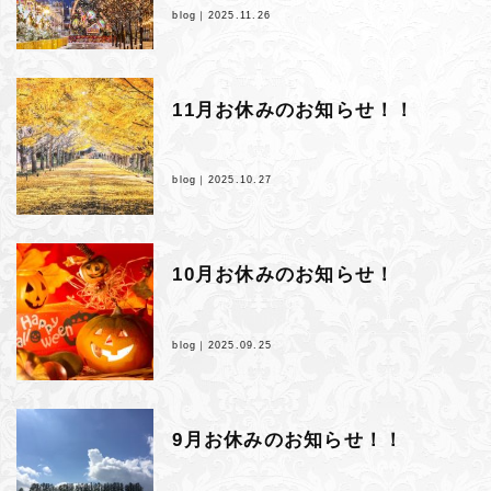
blog｜
2025.11.26
11月お休みのお知らせ！！
blog｜
2025.10.27
10月お休みのお知らせ！
blog｜
2025.09.25
9月お休みのお知らせ！！