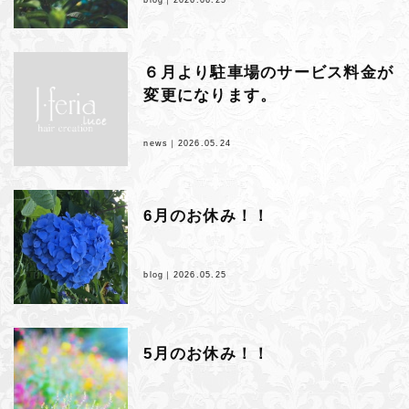
６月より駐車場のサービス料金が
変更になります。
news｜
2026.05.24
6月のお休み！！
blog｜
2026.05.25
5月のお休み！！