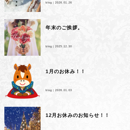
blog｜
2026.01.26
年末のご挨拶。
blog｜
2025.12.30
1月のお休み！！
blog｜
2026.01.03
12月お休みのお知らせ！！