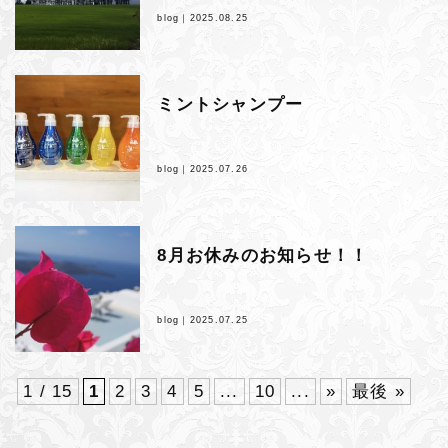
blog｜
2025.08.25
ミントシャンプー
blog｜
2025.07.26
8月お休みのお知らせ！！
blog｜
2025.07.25
1 / 15
1
2
3
4
5
...
10
...
»
最後 »