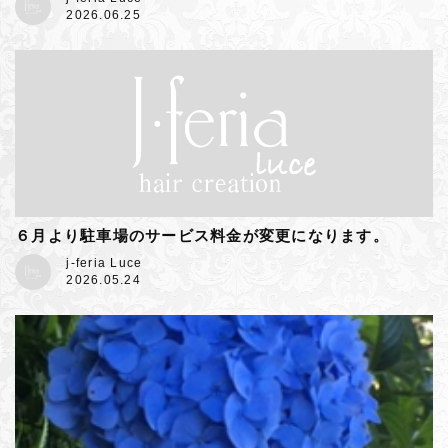
2026.06.25
６月より駐車場のサービス料金が変更になります。
j-feria Luce
2026.05.24