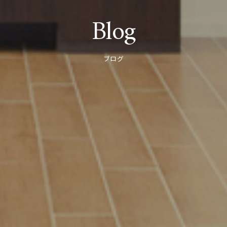
Blog
ブログ