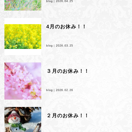
blog｜
2026.04.25
4月のお休み！！
blog｜
2026.03.25
３月のお休み！！
blog｜
2026.02.26
２月のお休み！！