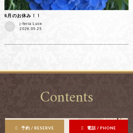
6月のお休み！！
j-feria Luce
2026.05.25
Contents
予約 / RESERVE
電話 / PHONE