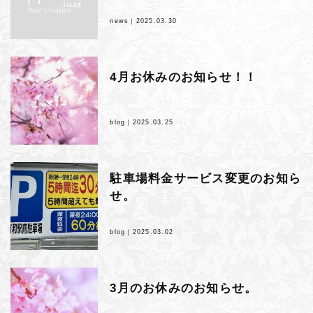
news｜
2025.03.30
4月お休みのお知らせ！！
blog｜
2025.03.25
駐車場料金サービス変更のお知ら
せ。
blog｜
2025.03.02
3月のお休みのお知らせ。