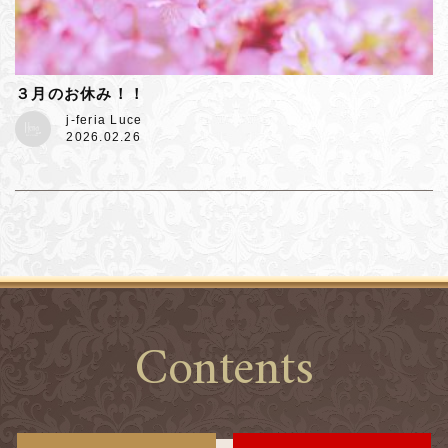
３月のお休み！！
j-feria Luce
2026.02.26
Contents