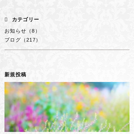
カテゴリー
お知らせ（8）
ブログ（217）
新規投稿