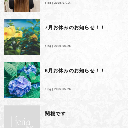
blog｜
2025.07.14
7月お休みのお知らせ！！
blog｜
2025.06.26
6月お休みのお知らせ！！
blog｜
2025.05.26
関根です