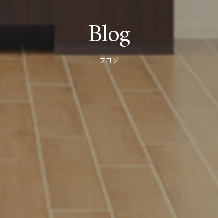
Blog
ブログ