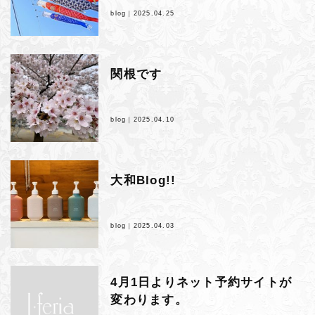
blog｜
2025.04.25
関根です
blog｜
2025.04.10
大和Blog!!
blog｜
2025.04.03
4月1日よりネット予約サイトが
変わります。