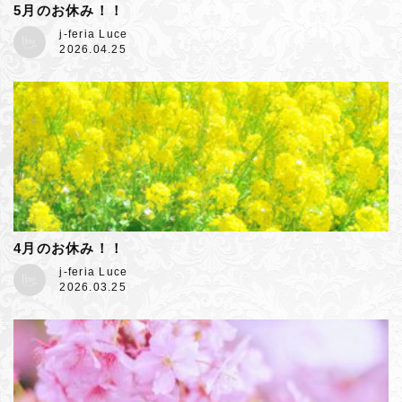
5月のお休み！！
j-feria Luce
2026.04.25
4月のお休み！！
j-feria Luce
2026.03.25