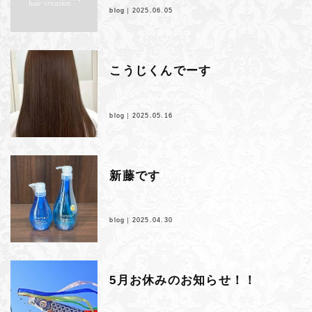
blog｜
2025.06.05
こうじくんでーす
blog｜
2025.05.16
新藤です
blog｜
2025.04.30
5月お休みのお知らせ！！